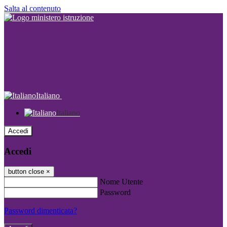
Salta al contenuto
Italiano
Italiano
Accedi
Accedi
button close
×
Nome Utente
Password
Password dimenticata?