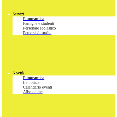
Servizi
Panoramica
Famiglie e studenti
Personale scolastico
Percorsi di studio
Novità
Panoramica
Le notizie
Calendario eventi
Albo online