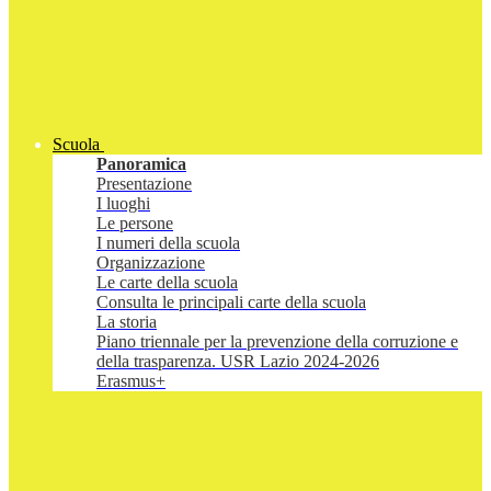
Scuola
Panoramica
Presentazione
I luoghi
Le persone
I numeri della scuola
Organizzazione
Le carte della scuola
Consulta le principali carte della scuola
La storia
Piano triennale per la prevenzione della corruzione e
della trasparenza. USR Lazio 2024-2026
Erasmus+