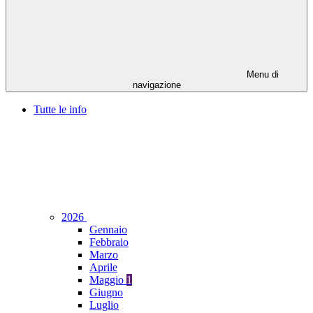
Menu di
navigazione
Tutte le info
2026
Gennaio
Febbraio
Marzo
Aprile
Maggio
1
Giugno
Luglio