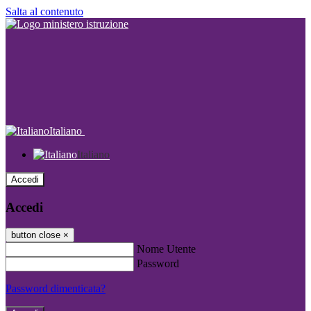
Salta al contenuto
Italiano
Italiano
Accedi
Accedi
button close
×
Nome Utente
Password
Password dimenticata?