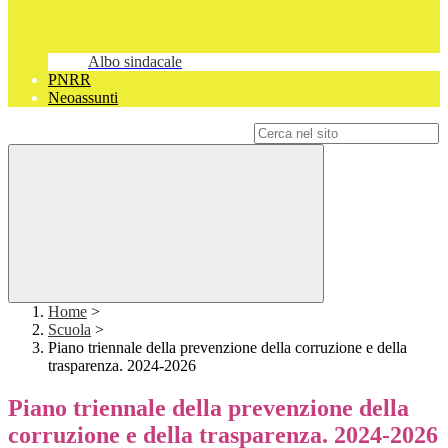
Albo sindacale
PNRR
Neoassunti
Campo di ricerca per le pagine del sito
Home
>
Scuola
>
Piano triennale della prevenzione della corruzione e della
trasparenza. 2024-2026
Piano triennale della prevenzione della
corruzione e della trasparenza. 2024-2026