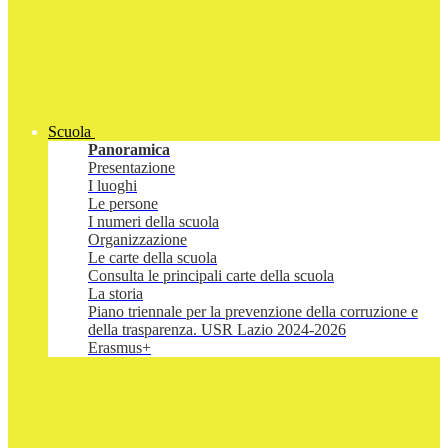
Scuola
Panoramica
Presentazione
I luoghi
Le persone
I numeri della scuola
Organizzazione
Le carte della scuola
Consulta le principali carte della scuola
La storia
Piano triennale per la prevenzione della corruzione e
della trasparenza. USR Lazio 2024-2026
Erasmus+