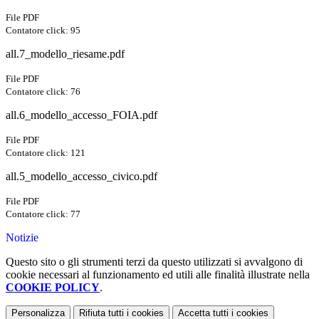
File PDF
Contatore click: 95
all.7_modello_riesame.pdf
File PDF
Contatore click: 76
all.6_modello_accesso_FOIA.pdf
File PDF
Contatore click: 121
all.5_modello_accesso_civico.pdf
File PDF
Contatore click: 77
Notizie
Questo sito o gli strumenti terzi da questo utilizzati si avvalgono di
cookie necessari al funzionamento ed utili alle finalità illustrate nella
COOKIE POLICY
.
Personalizza
Rifiuta tutti
i cookies
Accetta tutti
i cookies