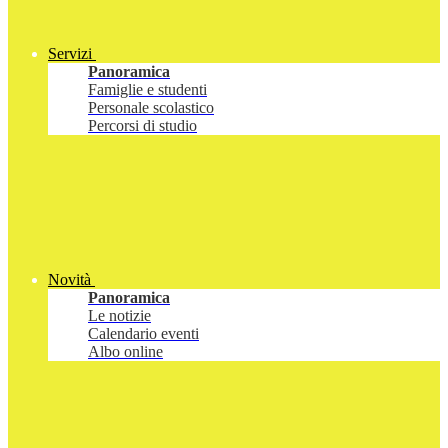
Servizi
Panoramica
Famiglie e studenti
Personale scolastico
Percorsi di studio
Novità
Panoramica
Le notizie
Calendario eventi
Albo online