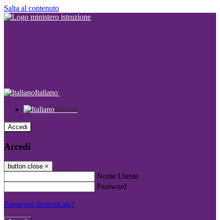
Salta al contenuto
Italiano
Italiano
Accedi
Accedi
button close
×
Nome Utente
Password
Password dimenticata?