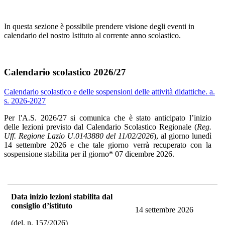
In questa sezione è possibile prendere visione degli eventi in
calendario del nostro Istituto al corrente anno scolastico.
Calendario scolastico 2026/27
Calendario scolastico e delle sospensioni delle attività didattiche. a.
s. 2026-2027
Per l'A.S. 2026/27 si comunica che è stato anticipato l’inizio
delle lezioni previsto dal Calendario Scolastico Regionale (
Reg.
Uff. Regione Lazio U.0143880 del 11/02/2026
), al giorno lunedì
14 settembre 2026 e che tale giorno verrà recuperato con la
sospensione stabilita per il giorno* 07 dicembre 2026.
Data inizio lezioni stabilita dal
consiglio d’istituto
14 settembre 2026
(del. n. 157/2026)