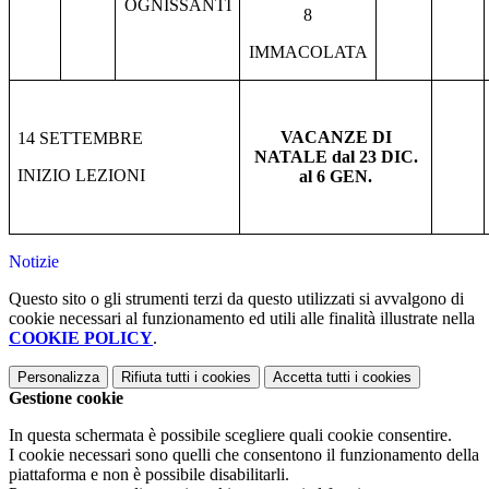
OGNISSANTI
8
IMMACOLATA
VACANZE DI
14 SETTEMBRE
NATALE dal 23 DIC.
INIZIO LEZIONI
al 6 GEN.
Notizie
Questo sito o gli strumenti terzi da questo utilizzati si avvalgono di
cookie necessari al funzionamento ed utili alle finalità illustrate nella
COOKIE POLICY
.
Personalizza
Rifiuta tutti
i cookies
Accetta tutti
i cookies
Gestione cookie
In questa schermata è possibile scegliere quali cookie consentire.
I cookie necessari sono quelli che consentono il funzionamento della
piattaforma e non è possibile disabilitarli.