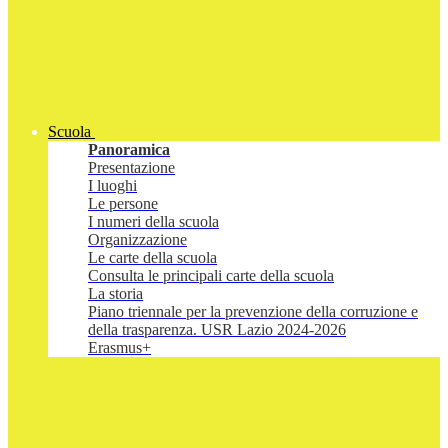
Scuola
Panoramica
Presentazione
I luoghi
Le persone
I numeri della scuola
Organizzazione
Le carte della scuola
Consulta le principali carte della scuola
La storia
Piano triennale per la prevenzione della corruzione e
della trasparenza. USR Lazio 2024-2026
Erasmus+