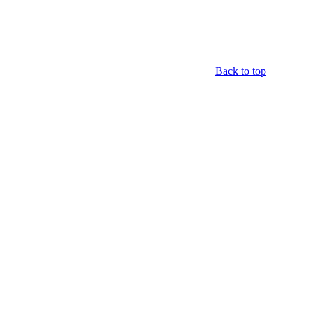
Back to top