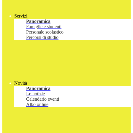
Servizi
Panoramica
Famiglie e studenti
Personale scolastico
Percorsi di studio
Novità
Panoramica
Le notizie
Calendario eventi
Albo online