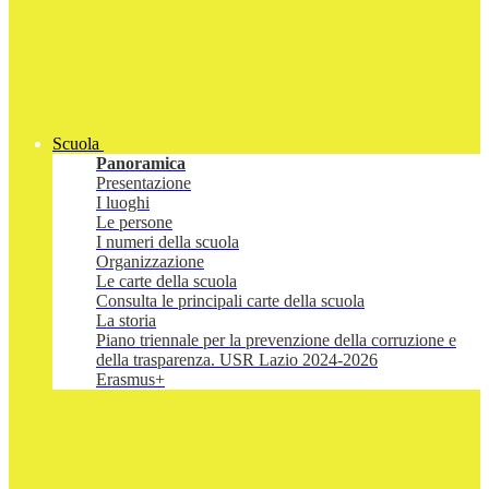
Scuola
Panoramica
Presentazione
I luoghi
Le persone
I numeri della scuola
Organizzazione
Le carte della scuola
Consulta le principali carte della scuola
La storia
Piano triennale per la prevenzione della corruzione e
della trasparenza. USR Lazio 2024-2026
Erasmus+