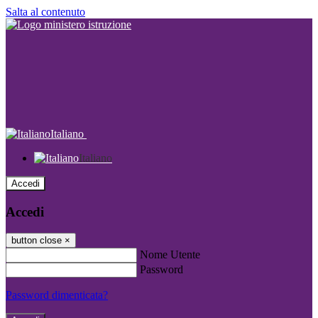
Salta al contenuto
Italiano
Italiano
Accedi
Accedi
button close
×
Nome Utente
Password
Password dimenticata?