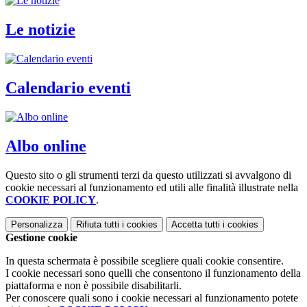
Le notizie
Calendario eventi
Albo online
Questo sito o gli strumenti terzi da questo utilizzati si avvalgono di
cookie necessari al funzionamento ed utili alle finalità illustrate nella
COOKIE POLICY
.
Personalizza
Rifiuta tutti
i cookies
Accetta tutti
i cookies
Gestione cookie
In questa schermata è possibile scegliere quali cookie consentire.
I cookie necessari sono quelli che consentono il funzionamento della
piattaforma e non è possibile disabilitarli.
Per conoscere quali sono i cookie necessari al funzionamento potete