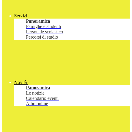
Servizi
Panoramica
Famiglie e studenti
Personale scolastico
Percorsi di studio
Novità
Panoramica
Le notizie
Calendario eventi
Albo online