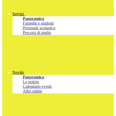
Servizi
Panoramica
Famiglie e studenti
Personale scolastico
Percorsi di studio
Novità
Panoramica
Le notizie
Calendario eventi
Albo online