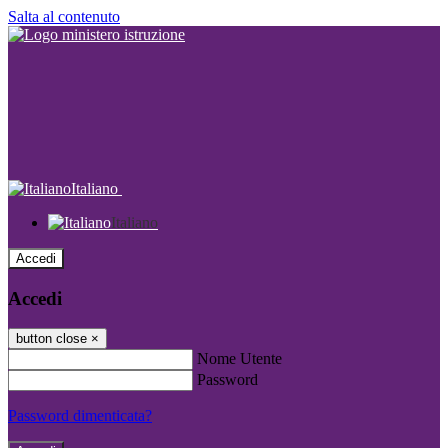
Salta al contenuto
Italiano
Italiano
Accedi
Accedi
button close
×
Nome Utente
Password
Password dimenticata?