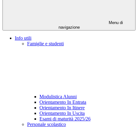
Menu di
navigazione
Info utili
Famiglie e studenti
Modulistica Alunni
Orientamento In Entrata
Orientamento In Itinere
Orientamento In Uscita
Esami di maturità 2025/26
Personale scolastico