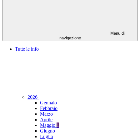
Menu di
navigazione
Tutte le info
2026
Gennaio
Febbraio
Marzo
Aprile
Maggio
1
Giugno
Luglio