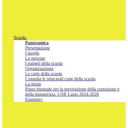
Scuola
Panoramica
Presentazione
I luoghi
Le persone
I numeri della scuola
Organizzazione
Le carte della scuola
Consulta le principali carte della scuola
La storia
Piano triennale per la prevenzione della corruzione e
della trasparenza. USR Lazio 2024-2026
Erasmus+