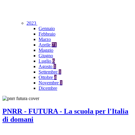
2023
Gennaio
Febbraio
Marzo
Aprile
71
Maggio
Giugno
Luglio
6
Agosto
1
Settembre
1
Ottobre
4
Novembre
1
Dicembre
PNRR - FUTURA - La scuola per l'Italia
di domani