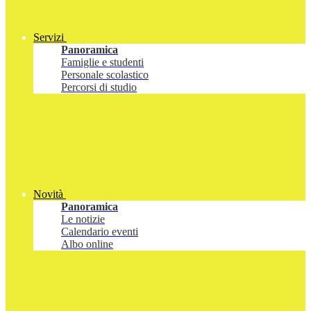
Servizi
Panoramica
Famiglie e studenti
Personale scolastico
Percorsi di studio
Novità
Panoramica
Le notizie
Calendario eventi
Albo online