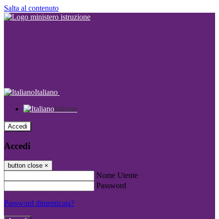
Salta al contenuto
Italiano
Italiano
Accedi
Accedi
button close
×
Nome Utente
Password
Password dimenticata?