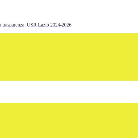
ella trasparenza. USR Lazio 2024-2026