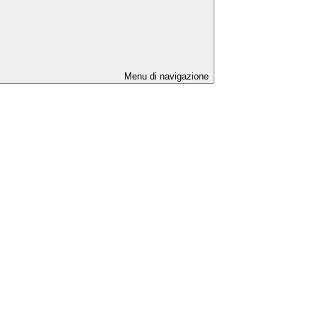
Menu di navigazione