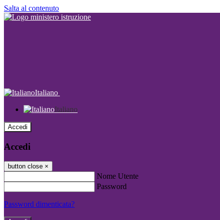
Salta al contenuto
Italiano
Italiano
Accedi
Accedi
button close
×
Nome Utente
Password
Password dimenticata?