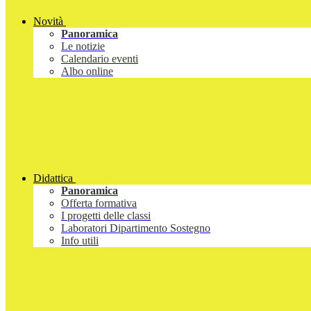
Novità
Panoramica
Le notizie
Calendario eventi
Albo online
Didattica
Panoramica
Offerta formativa
I progetti delle classi
Laboratori Dipartimento Sostegno
Info utili