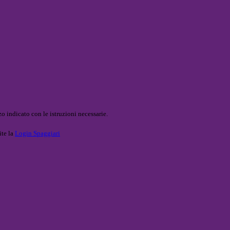
o indicato con le istruzioni necessarie.
ite la
Login Spaggiari