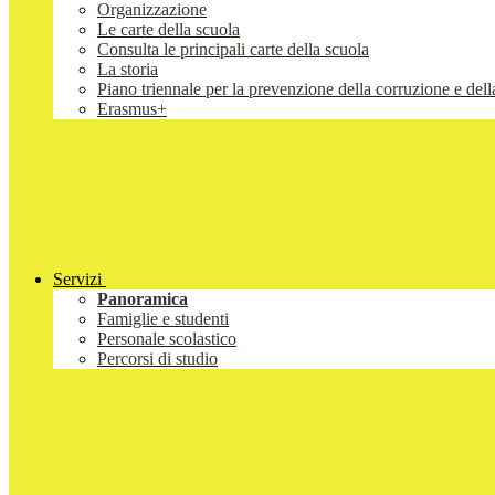
Organizzazione
Le carte della scuola
Consulta le principali carte della scuola
La storia
Piano triennale per la prevenzione della corruzione e d
Erasmus+
Servizi
Panoramica
Famiglie e studenti
Personale scolastico
Percorsi di studio