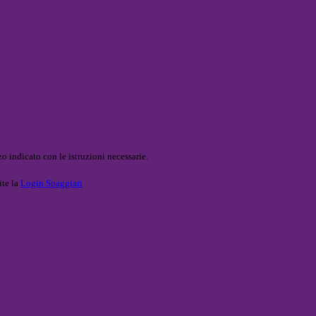
o indicato con le istruzioni necessarie.
ite la
Login Spaggiari