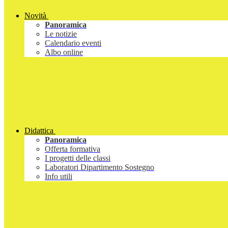
Novità
Panoramica
Le notizie
Calendario eventi
Albo online
Didattica
Panoramica
Offerta formativa
I progetti delle classi
Laboratori Dipartimento Sostegno
Info utili