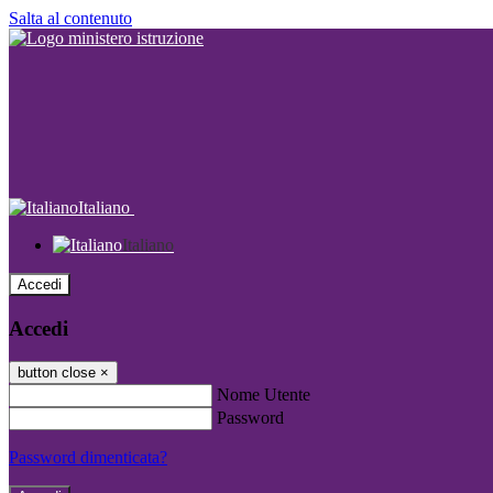
Salta al contenuto
Italiano
Italiano
Accedi
Accedi
button close
×
Nome Utente
Password
Password dimenticata?