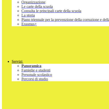
Organizzazione
Le carte della scuola
Consulta le principali carte della scuola
La storia
Piano triennale per la prevenzione della corruzione e d
Erasmus+
Servizi
Panoramica
Famiglie e studenti
Personale scolastico
Percorsi di studio