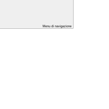
Menu di navigazione