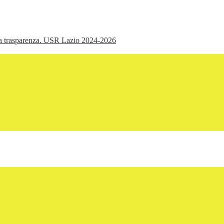
ella trasparenza. USR Lazio 2024-2026