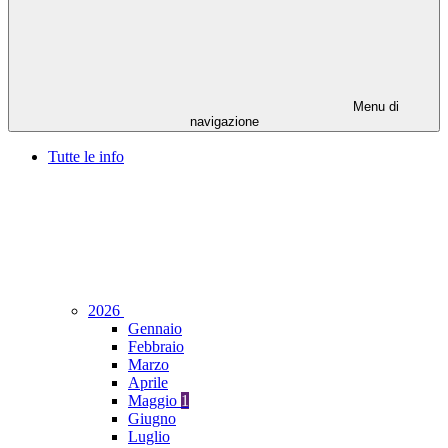
Menu di
navigazione
Tutte le info
2026
Gennaio
Febbraio
Marzo
Aprile
Maggio
1
Giugno
Luglio