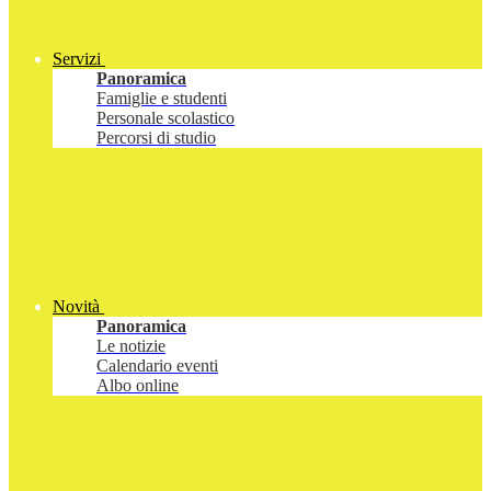
Servizi
Panoramica
Famiglie e studenti
Personale scolastico
Percorsi di studio
Novità
Panoramica
Le notizie
Calendario eventi
Albo online