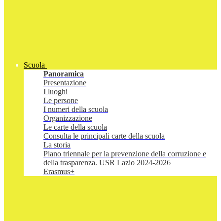
Scuola
Panoramica
Presentazione
I luoghi
Le persone
I numeri della scuola
Organizzazione
Le carte della scuola
Consulta le principali carte della scuola
La storia
Piano triennale per la prevenzione della corruzione e
della trasparenza. USR Lazio 2024-2026
Erasmus+