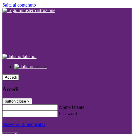
Salta al contenuto
Italiano
Italiano
Accedi
Accedi
button close
×
Nome Utente
Password
Password dimenticata?