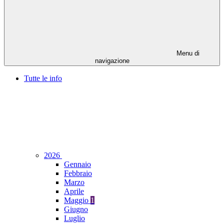
Menu di
navigazione
Tutte le info
2026
Gennaio
Febbraio
Marzo
Aprile
Maggio
1
Giugno
Luglio