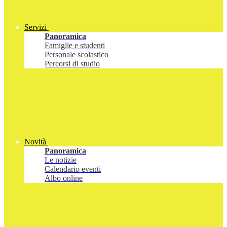
Servizi
Panoramica
Famiglie e studenti
Personale scolastico
Percorsi di studio
Novità
Panoramica
Le notizie
Calendario eventi
Albo online