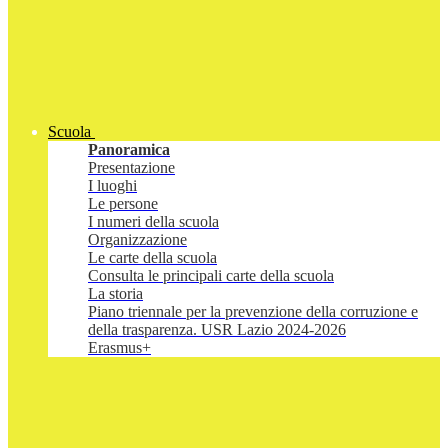
Scuola
Panoramica
Presentazione
I luoghi
Le persone
I numeri della scuola
Organizzazione
Le carte della scuola
Consulta le principali carte della scuola
La storia
Piano triennale per la prevenzione della corruzione e
della trasparenza. USR Lazio 2024-2026
Erasmus+