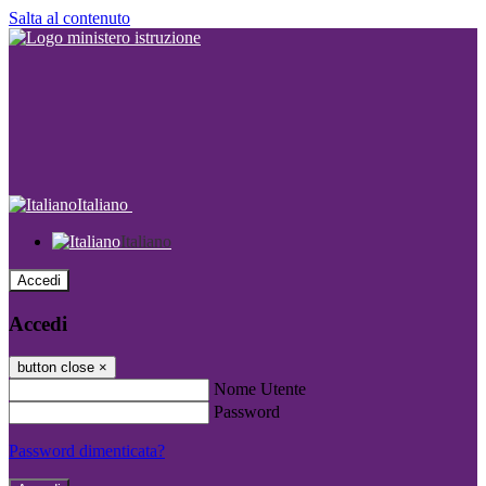
Salta al contenuto
Italiano
Italiano
Accedi
Accedi
button close
×
Nome Utente
Password
Password dimenticata?