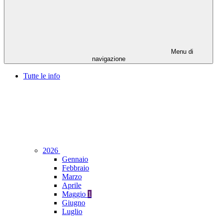
Menu di
navigazione
Tutte le info
2026
Gennaio
Febbraio
Marzo
Aprile
Maggio
1
Giugno
Luglio