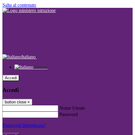
Salta al contenuto
Italiano
Italiano
Accedi
Accedi
button close
×
Nome Utente
Password
Password dimenticata?