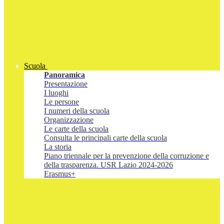
Scuola
Panoramica
Presentazione
I luoghi
Le persone
I numeri della scuola
Organizzazione
Le carte della scuola
Consulta le principali carte della scuola
La storia
Piano triennale per la prevenzione della corruzione e
della trasparenza. USR Lazio 2024-2026
Erasmus+