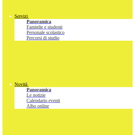
Servizi
Panoramica
Famiglie e studenti
Personale scolastico
Percorsi di studio
Novità
Panoramica
Le notizie
Calendario eventi
Albo online