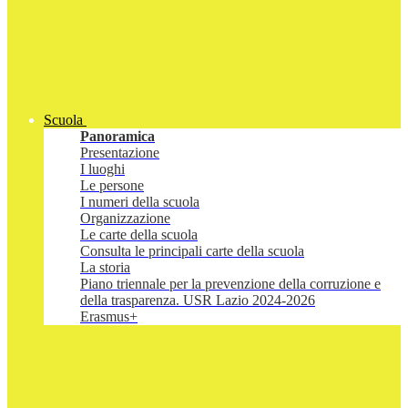
Scuola
Panoramica
Presentazione
I luoghi
Le persone
I numeri della scuola
Organizzazione
Le carte della scuola
Consulta le principali carte della scuola
La storia
Piano triennale per la prevenzione della corruzione e
della trasparenza. USR Lazio 2024-2026
Erasmus+