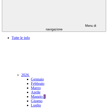
Menu di
navigazione
Tutte le info
2026
Gennaio
Febbraio
Marzo
Aprile
Maggio
1
Giugno
Luglio