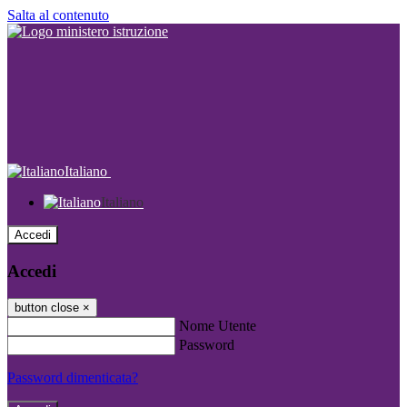
Salta al contenuto
Italiano
Italiano
Accedi
Accedi
button close
×
Nome Utente
Password
Password dimenticata?