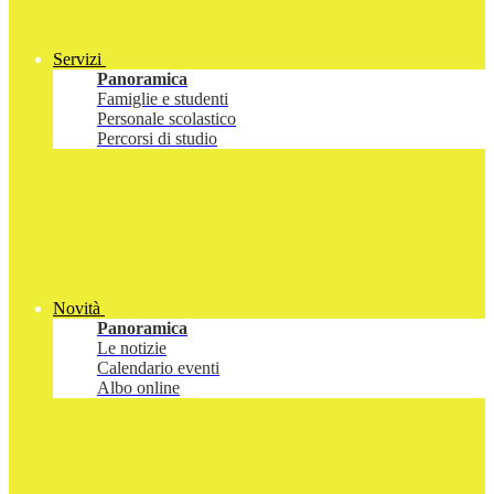
Servizi
Panoramica
Famiglie e studenti
Personale scolastico
Percorsi di studio
Novità
Panoramica
Le notizie
Calendario eventi
Albo online