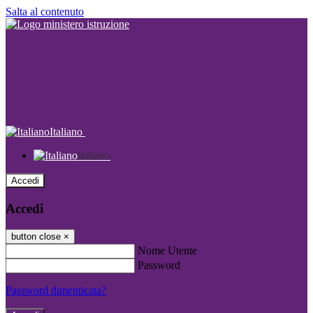
Salta al contenuto
Italiano
Italiano
Accedi
Accedi
button close
×
Nome Utente
Password
Password dimenticata?