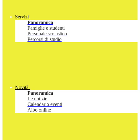
Servizi
Panoramica
Famiglie e studenti
Personale scolastico
Percorsi di studio
Novità
Panoramica
Le notizie
Calendario eventi
Albo online