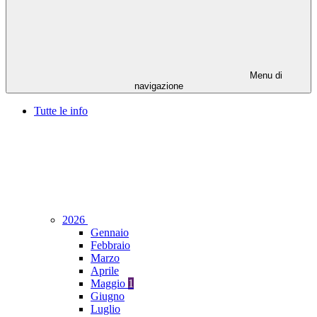
Menu di
navigazione
Tutte le info
2026
Gennaio
Febbraio
Marzo
Aprile
Maggio
1
Giugno
Luglio