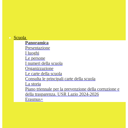
Scuola
Panoramica
Presentazione
I luoghi
Le persone
I numeri della scuola
Organizzazione
Le carte della scuola
Consulta le principali carte della scuola
La storia
Piano triennale per la prevenzione della corruzione e
della trasparenza. USR Lazio 2024-2026
Erasmus+