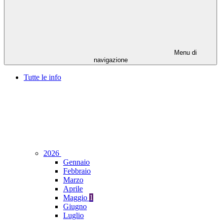
Menu di
navigazione
Tutte le info
2026
Gennaio
Febbraio
Marzo
Aprile
Maggio
1
Giugno
Luglio