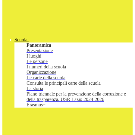
Scuola
Panoramica
Presentazione
I luoghi
Le persone
I numeri della scuola
Organizzazione
Le carte della scuola
Consulta le principali carte della scuola
La storia
Piano triennale per la prevenzione della corruzione e
della trasparenza. USR Lazio 2024-2026
Erasmus+