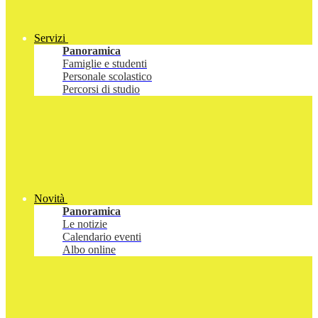
Servizi
Panoramica
Famiglie e studenti
Personale scolastico
Percorsi di studio
Novità
Panoramica
Le notizie
Calendario eventi
Albo online