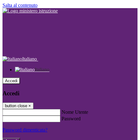
Salta al contenuto
Italiano
Italiano
Accedi
Accedi
button close
×
Nome Utente
Password
Password dimenticata?