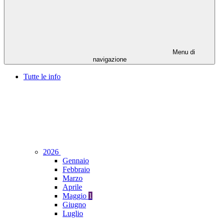
Menu di
navigazione
Tutte le info
2026
Gennaio
Febbraio
Marzo
Aprile
Maggio
1
Giugno
Luglio