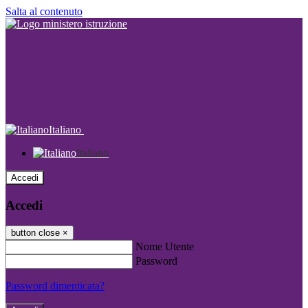
Salta al contenuto
Italiano
Italiano
Accedi
Accedi
button close
×
Nome Utente
Password
Password dimenticata?