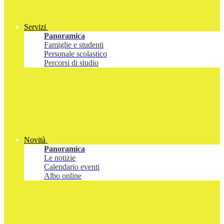
Servizi
Panoramica
Famiglie e studenti
Personale scolastico
Percorsi di studio
Novità
Panoramica
Le notizie
Calendario eventi
Albo online