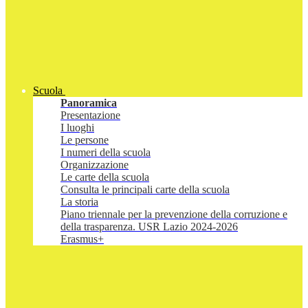
Scuola
Panoramica
Presentazione
I luoghi
Le persone
I numeri della scuola
Organizzazione
Le carte della scuola
Consulta le principali carte della scuola
La storia
Piano triennale per la prevenzione della corruzione e
della trasparenza. USR Lazio 2024-2026
Erasmus+