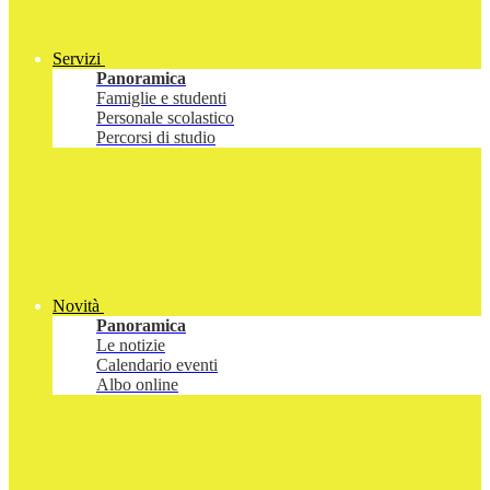
Servizi
Panoramica
Famiglie e studenti
Personale scolastico
Percorsi di studio
Novità
Panoramica
Le notizie
Calendario eventi
Albo online