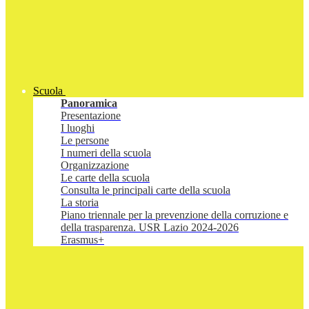
Scuola
Panoramica
Presentazione
I luoghi
Le persone
I numeri della scuola
Organizzazione
Le carte della scuola
Consulta le principali carte della scuola
La storia
Piano triennale per la prevenzione della corruzione e
della trasparenza. USR Lazio 2024-2026
Erasmus+