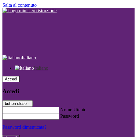
Salta al contenuto
Italiano
Italiano
Accedi
Accedi
button close
×
Nome Utente
Password
Password dimenticata?