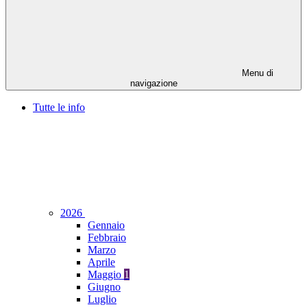
Menu di
navigazione
Tutte le info
2026
Gennaio
Febbraio
Marzo
Aprile
Maggio
1
Giugno
Luglio