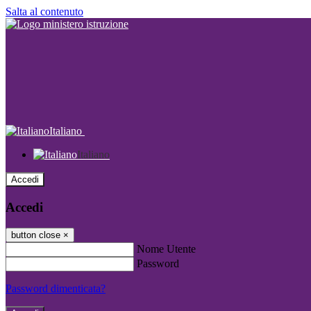
Salta al contenuto
Italiano
Italiano
Accedi
Accedi
button close
×
Nome Utente
Password
Password dimenticata?