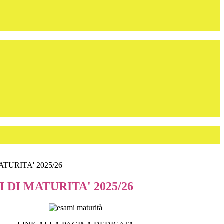
ATURITA' 2025/26
I DI MATURITA' 2025/26