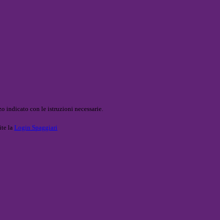
o indicato con le istruzioni necessarie.
ite la
Login Spaggiari