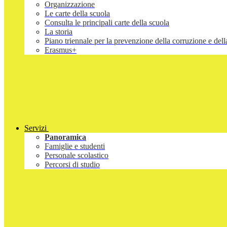
Organizzazione
Le carte della scuola
Consulta le principali carte della scuola
La storia
Piano triennale per la prevenzione della corruzione e d
Erasmus+
Servizi
Panoramica
Famiglie e studenti
Personale scolastico
Percorsi di studio