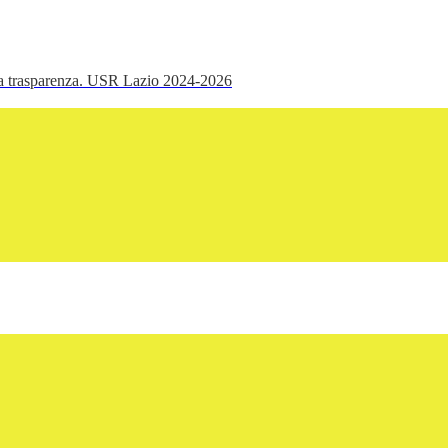
ella trasparenza. USR Lazio 2024-2026