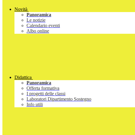
Novità
Panoramica
Le notizie
Calendario eventi
Albo online
Didattica
Panoramica
Offerta formativa
I progetti delle classi
Laboratori Dipartimento Sostegno
Info utili