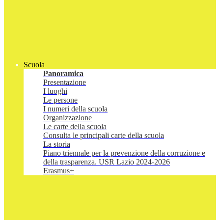
Scuola
Panoramica
Presentazione
I luoghi
Le persone
I numeri della scuola
Organizzazione
Le carte della scuola
Consulta le principali carte della scuola
La storia
Piano triennale per la prevenzione della corruzione e
della trasparenza. USR Lazio 2024-2026
Erasmus+