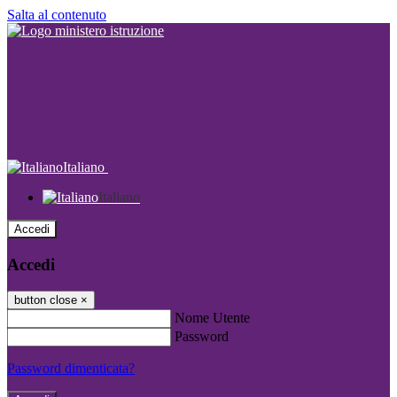
Salta al contenuto
Italiano
Italiano
Accedi
Accedi
button close
×
Nome Utente
Password
Password dimenticata?