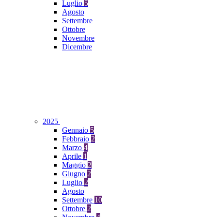
Luglio
5
Agosto
Settembre
Ottobre
Novembre
Dicembre
2025
Gennaio
5
Febbraio
2
Marzo
4
Aprile
1
Maggio
2
Giugno
2
Luglio
2
Agosto
Settembre
10
Ottobre
2