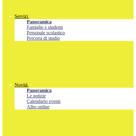
Servizi
Panoramica
Famiglie e studenti
Personale scolastico
Percorsi di studio
Novità
Panoramica
Le notizie
Calendario eventi
Albo online