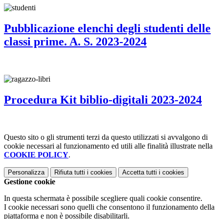
Pubblicazione elenchi degli studenti delle
classi prime. A. S. 2023-2024
Procedura Kit biblio-digitali 2023-2024
Questo sito o gli strumenti terzi da questo utilizzati si avvalgono di
cookie necessari al funzionamento ed utili alle finalità illustrate nella
COOKIE POLICY
.
Personalizza
Rifiuta tutti
i cookies
Accetta tutti
i cookies
Gestione cookie
In questa schermata è possibile scegliere quali cookie consentire.
I cookie necessari sono quelli che consentono il funzionamento della
piattaforma e non è possibile disabilitarli.