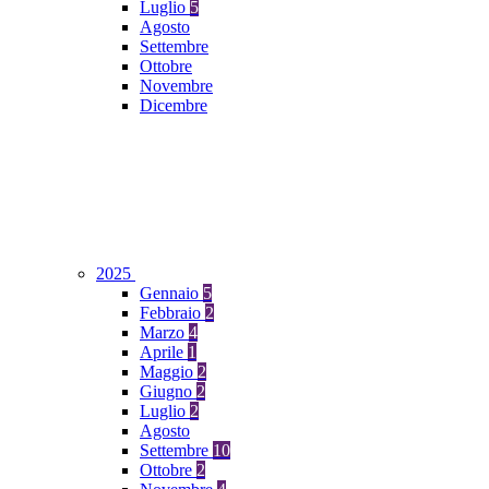
Luglio
5
Agosto
Settembre
Ottobre
Novembre
Dicembre
2025
Gennaio
5
Febbraio
2
Marzo
4
Aprile
1
Maggio
2
Giugno
2
Luglio
2
Agosto
Settembre
10
Ottobre
2