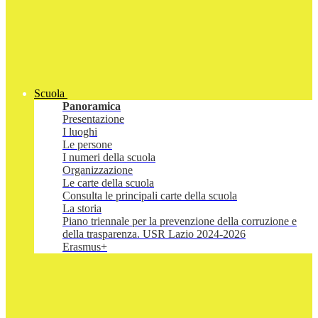
Scuola
Panoramica
Presentazione
I luoghi
Le persone
I numeri della scuola
Organizzazione
Le carte della scuola
Consulta le principali carte della scuola
La storia
Piano triennale per la prevenzione della corruzione e
della trasparenza. USR Lazio 2024-2026
Erasmus+