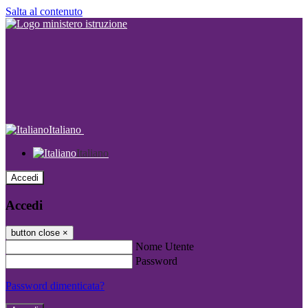
Salta al contenuto
Italiano
Italiano
Accedi
Accedi
button close
×
Nome Utente
Password
Password dimenticata?