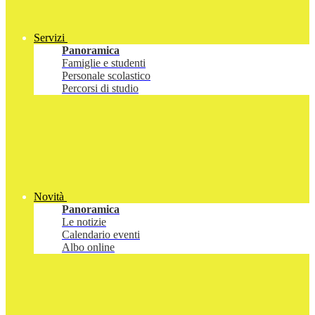
Servizi
Panoramica
Famiglie e studenti
Personale scolastico
Percorsi di studio
Novità
Panoramica
Le notizie
Calendario eventi
Albo online