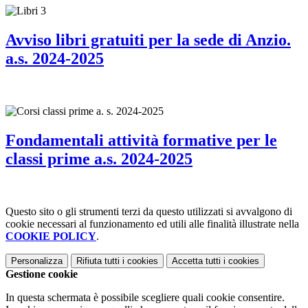
Avviso libri gratuiti per la sede di Anzio.
a.s. 2024-2025
Fondamentali attività formative per le
classi prime a.s. 2024-2025
Questo sito o gli strumenti terzi da questo utilizzati si avvalgono di
cookie necessari al funzionamento ed utili alle finalità illustrate nella
COOKIE POLICY
.
Personalizza
Rifiuta tutti
i cookies
Accetta tutti
i cookies
Gestione cookie
In questa schermata è possibile scegliere quali cookie consentire.