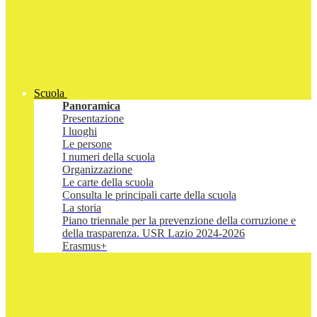
Scuola
Panoramica
Presentazione
I luoghi
Le persone
I numeri della scuola
Organizzazione
Le carte della scuola
Consulta le principali carte della scuola
La storia
Piano triennale per la prevenzione della corruzione e
della trasparenza. USR Lazio 2024-2026
Erasmus+