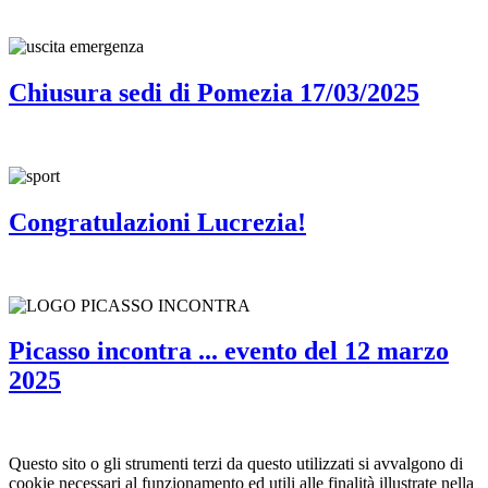
Chiusura sedi di Pomezia 17/03/2025
Congratulazioni Lucrezia!
Picasso incontra ... evento del 12 marzo
2025
Questo sito o gli strumenti terzi da questo utilizzati si avvalgono di
cookie necessari al funzionamento ed utili alle finalità illustrate nella