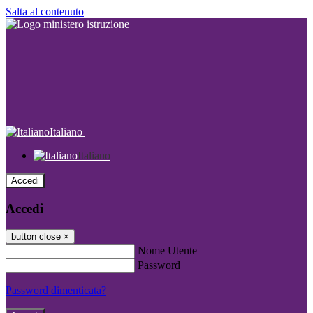
Salta al contenuto
Italiano
Italiano
Accedi
Accedi
button close
×
Nome Utente
Password
Password dimenticata?