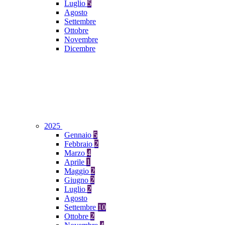
Luglio
5
Agosto
Settembre
Ottobre
Novembre
Dicembre
2025
Gennaio
5
Febbraio
2
Marzo
4
Aprile
1
Maggio
2
Giugno
2
Luglio
2
Agosto
Settembre
10
Ottobre
2