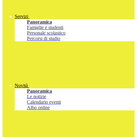
Servizi
Panoramica
Famiglie e studenti
Personale scolastico
Percorsi di studio
Novità
Panoramica
Le notizie
Calendario eventi
Albo online