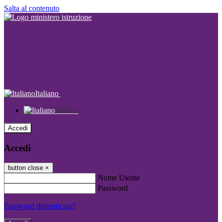
Salta al contenuto
Italiano
Italiano
Accedi
Accedi
button close
×
Nome Utente
Password
Password dimenticata?