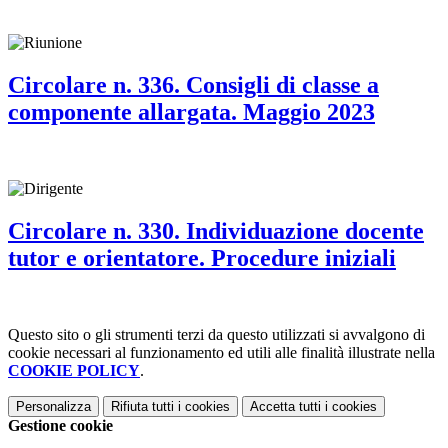
Circolare n. 336. Consigli di classe a
componente allargata. Maggio 2023
Circolare n. 330. Individuazione docente
tutor e orientatore. Procedure iniziali
Questo sito o gli strumenti terzi da questo utilizzati si avvalgono di
cookie necessari al funzionamento ed utili alle finalità illustrate nella
COOKIE POLICY
.
Personalizza
Rifiuta tutti
i cookies
Accetta tutti
i cookies
Gestione cookie