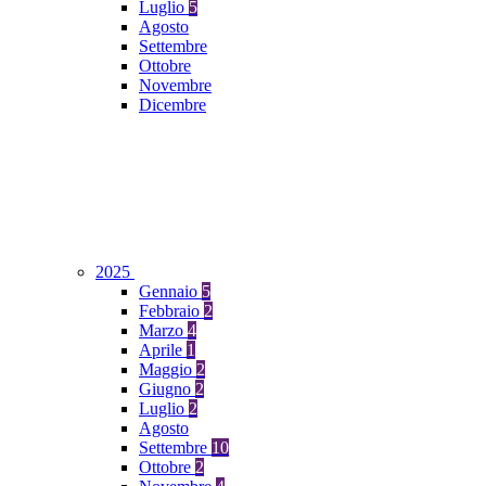
Luglio
5
Agosto
Settembre
Ottobre
Novembre
Dicembre
2025
Gennaio
5
Febbraio
2
Marzo
4
Aprile
1
Maggio
2
Giugno
2
Luglio
2
Agosto
Settembre
10
Ottobre
2