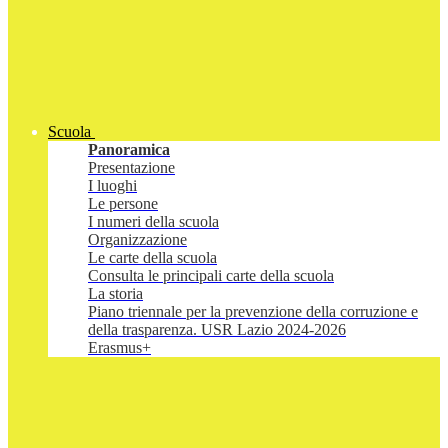
Scuola
Panoramica
Presentazione
I luoghi
Le persone
I numeri della scuola
Organizzazione
Le carte della scuola
Consulta le principali carte della scuola
La storia
Piano triennale per la prevenzione della corruzione e
della trasparenza. USR Lazio 2024-2026
Erasmus+