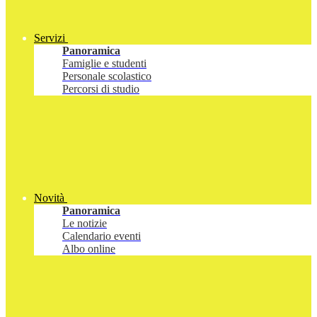
Servizi
Panoramica
Famiglie e studenti
Personale scolastico
Percorsi di studio
Novità
Panoramica
Le notizie
Calendario eventi
Albo online