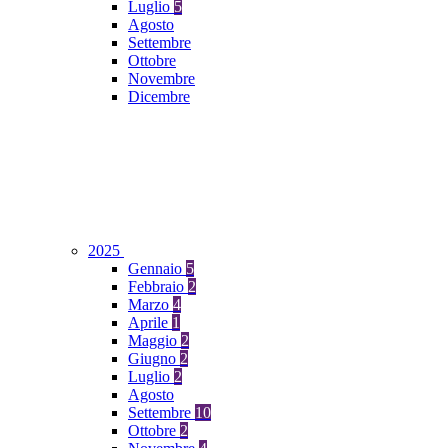
Luglio
5
Agosto
Settembre
Ottobre
Novembre
Dicembre
2025
Gennaio
5
Febbraio
2
Marzo
4
Aprile
1
Maggio
2
Giugno
2
Luglio
2
Agosto
Settembre
10
Ottobre
2