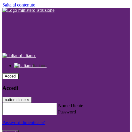
Salta al contenuto
Italiano
Italiano
Accedi
Accedi
button close
×
Nome Utente
Password
Password dimenticata?