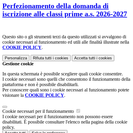
Perfezionamento della domanda di
iscrizione alle classi prime a.s. 2026-2027
Questo sito o gli strumenti terzi da questo utilizzati si avvalgono di
cookie necessari al funzionamento ed utili alle finalità illustrate nella
COOKIE POLICY
.
Personalizza
Rifiuta tutti
i cookies
Accetta tutti
i cookies
Gestione cookie
In questa schermata è possibile scegliere quali cookie consentire.
I cookie necessari sono quelli che consentono il funzionamento della
piattaforma e non è possibile disabilitarli.
Per conoscere quali sono i cookie necessari al funzionamento potete
visionare la
COOKIE POLICY
.
Cookie necessari per il funzionamento
I cookie necessari per il funzionamento non possono essere
disabilitati. È possibile consultare l'elenco nella pagina della cookie
policy.