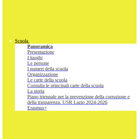
Scuola
Panoramica
Presentazione
I luoghi
Le persone
I numeri della scuola
Organizzazione
Le carte della scuola
Consulta le principali carte della scuola
La storia
Piano triennale per la prevenzione della corruzione e
della trasparenza. USR Lazio 2024-2026
Erasmus+