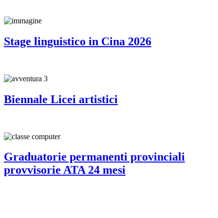
Stage linguistico in Cina 2026
Biennale Licei artistici
Graduatorie permanenti provinciali
provvisorie ATA 24 mesi