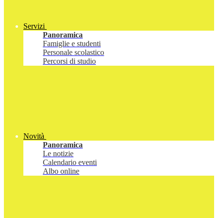
Servizi
Panoramica
Famiglie e studenti
Personale scolastico
Percorsi di studio
Novità
Panoramica
Le notizie
Calendario eventi
Albo online