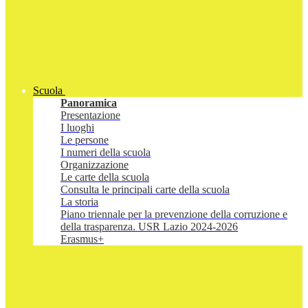
Scuola
Panoramica
Presentazione
I luoghi
Le persone
I numeri della scuola
Organizzazione
Le carte della scuola
Consulta le principali carte della scuola
La storia
Piano triennale per la prevenzione della corruzione e
della trasparenza. USR Lazio 2024-2026
Erasmus+