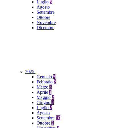
Luglio
5
Agosto
Settembre
Ottobre
Novembre
Dicembre
2025
Gennaio
5
Febbraio
2
Marzo
4
Aprile
1
Maggio
2
Giugno
2
Luglio
2
Agosto
Settembre
10
Ottobre
2