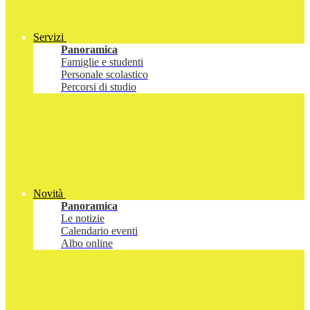
Servizi
Panoramica
Famiglie e studenti
Personale scolastico
Percorsi di studio
Novità
Panoramica
Le notizie
Calendario eventi
Albo online