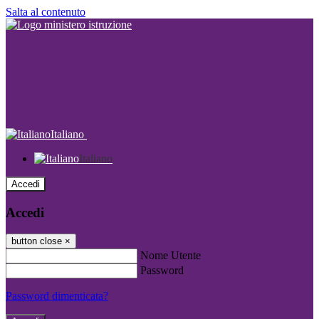
Salta al contenuto
Italiano
Italiano
Accedi
Accedi
button close
×
Nome Utente
Password
Password dimenticata?