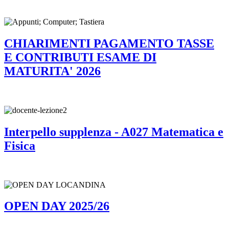
CHIARIMENTI PAGAMENTO TASSE
E CONTRIBUTI ESAME DI
MATURITA' 2026
Interpello supplenza - A027 Matematica e
Fisica
OPEN DAY 2025/26