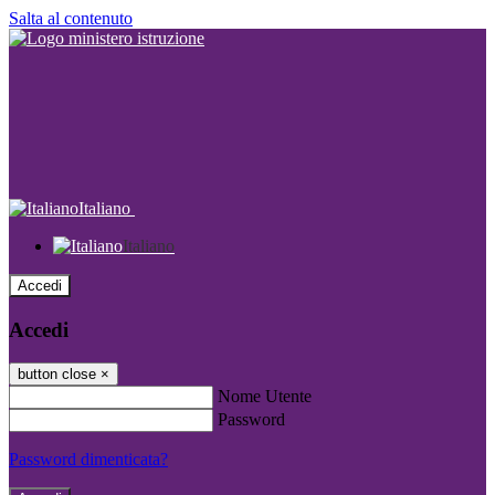
Salta al contenuto
Italiano
Italiano
Accedi
Accedi
button close
×
Nome Utente
Password
Password dimenticata?