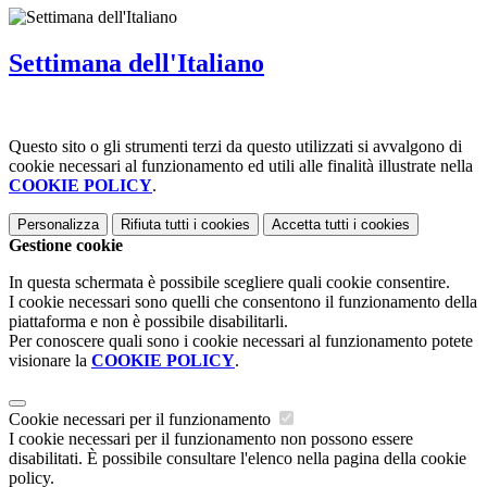
Settimana dell'Italiano
Questo sito o gli strumenti terzi da questo utilizzati si avvalgono di
cookie necessari al funzionamento ed utili alle finalità illustrate nella
COOKIE POLICY
.
Personalizza
Rifiuta tutti
i cookies
Accetta tutti
i cookies
Gestione cookie
In questa schermata è possibile scegliere quali cookie consentire.
I cookie necessari sono quelli che consentono il funzionamento della
piattaforma e non è possibile disabilitarli.
Per conoscere quali sono i cookie necessari al funzionamento potete
visionare la
COOKIE POLICY
.
Cookie necessari per il funzionamento
I cookie necessari per il funzionamento non possono essere
disabilitati. È possibile consultare l'elenco nella pagina della cookie
policy.