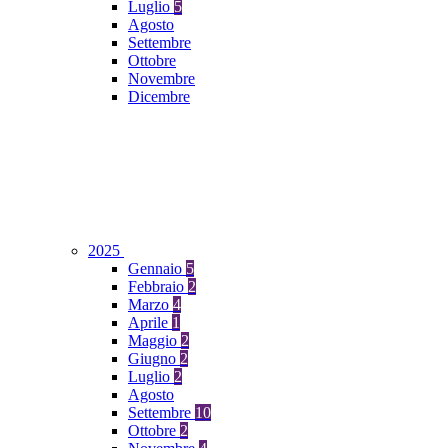
Luglio
5
Agosto
Settembre
Ottobre
Novembre
Dicembre
2025
Gennaio
5
Febbraio
2
Marzo
4
Aprile
1
Maggio
2
Giugno
2
Luglio
2
Agosto
Settembre
10
Ottobre
2