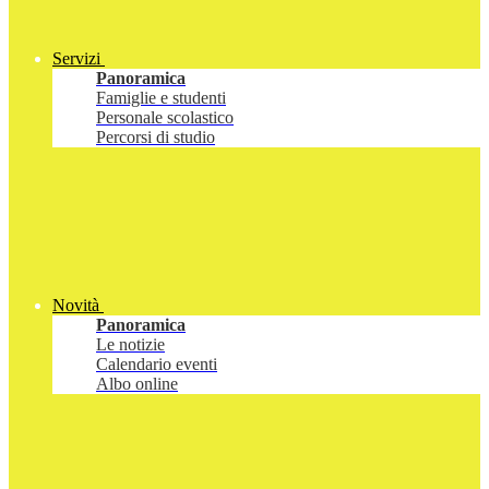
Servizi
Panoramica
Famiglie e studenti
Personale scolastico
Percorsi di studio
Novità
Panoramica
Le notizie
Calendario eventi
Albo online