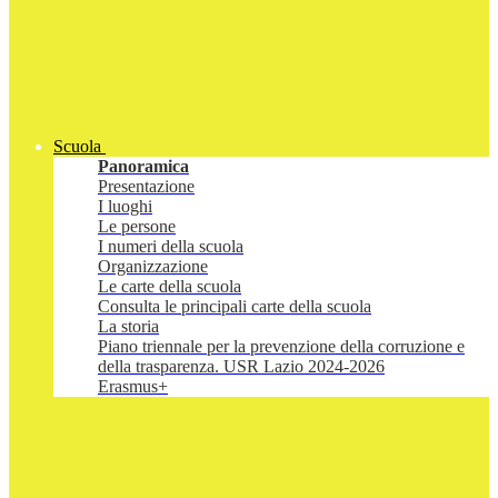
Scuola
Panoramica
Presentazione
I luoghi
Le persone
I numeri della scuola
Organizzazione
Le carte della scuola
Consulta le principali carte della scuola
La storia
Piano triennale per la prevenzione della corruzione e
della trasparenza. USR Lazio 2024-2026
Erasmus+