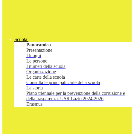
Scuola
Panoramica
Presentazione
I luoghi
Le persone
I numeri della scuola
Organizzazione
Le carte della scuola
Consulta le principali carte della scuola
La storia
Piano triennale per la prevenzione della corruzione e
della trasparenza. USR Lazio 2024-2026
Erasmus+