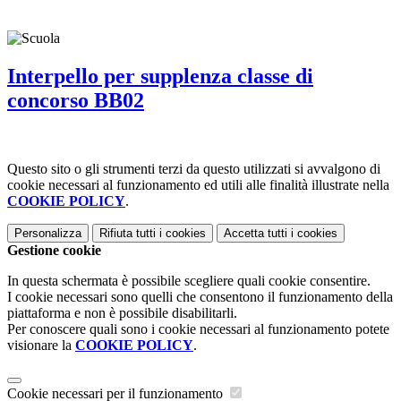
Interpello per supplenza classe di
concorso BB02
Questo sito o gli strumenti terzi da questo utilizzati si avvalgono di
cookie necessari al funzionamento ed utili alle finalità illustrate nella
COOKIE POLICY
.
Personalizza
Rifiuta tutti
i cookies
Accetta tutti
i cookies
Gestione cookie
In questa schermata è possibile scegliere quali cookie consentire.
I cookie necessari sono quelli che consentono il funzionamento della
piattaforma e non è possibile disabilitarli.
Per conoscere quali sono i cookie necessari al funzionamento potete
visionare la
COOKIE POLICY
.
Cookie necessari per il funzionamento