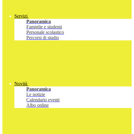
Servizi
Panoramica
Famiglie e studenti
Personale scolastico
Percorsi di studio
Novità
Panoramica
Le notizie
Calendario eventi
Albo online