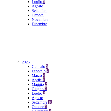
Luglio
5
Agosto
Settembre
Ottobre
Novembre
Dicembre
2025
Gennaio
5
Febbraio
2
Marzo
4
Aprile
1
Maggio
2
Giugno
2
Luglio
2
Agosto
Settembre
10
Ottobre
2