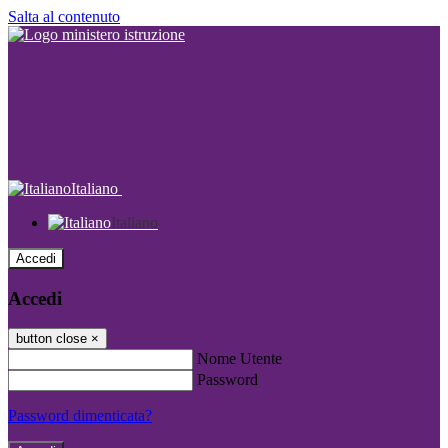
Salta al contenuto
Italiano
Italiano
Accedi
Accedi
button close
×
Nome Utente
Password
Password dimenticata?