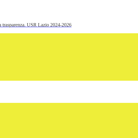
ella trasparenza. USR Lazio 2024-2026