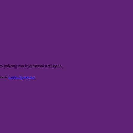
o indicato con le istruzioni necessarie.
ite la
Login Spaggiari