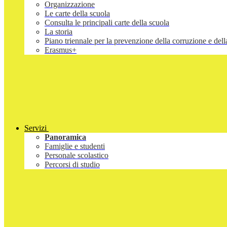
Organizzazione
Le carte della scuola
Consulta le principali carte della scuola
La storia
Piano triennale per la prevenzione della corruzione e d
Erasmus+
Servizi
Panoramica
Famiglie e studenti
Personale scolastico
Percorsi di studio