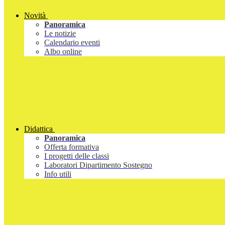
Novità
Panoramica
Le notizie
Calendario eventi
Albo online
Didattica
Panoramica
Offerta formativa
I progetti delle classi
Laboratori Dipartimento Sostegno
Info utili