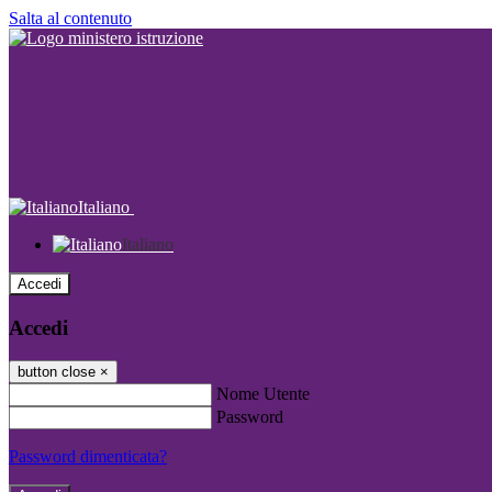
Salta al contenuto
Italiano
Italiano
Accedi
Accedi
button close
×
Nome Utente
Password
Password dimenticata?