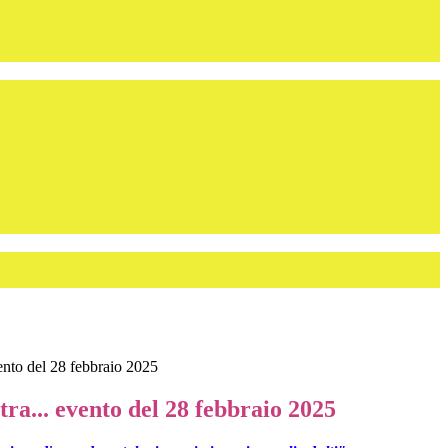
vento del 28 febbraio 2025
tra... evento del 28 febbraio 2025