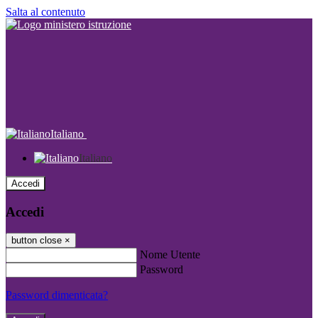
Salta al contenuto
Italiano
Italiano
Accedi
Accedi
button close
×
Nome Utente
Password
Password dimenticata?