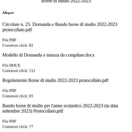
Borse di studio 2022-2023
Allegati
Circolare n. 25. Domanda e Bando borse di studio 2022-2023
protocollato.pdf
File PDF
Contatore click: 82
Modello di Domanda e istanza da compilare.docx
File DOCX
Contatore click: 112
Regolamento Borse di studio 2022-2023 protocollato.pdf
File PDF
Contatore click: 85
Bando borse di studio per l'anno scolastico 2022-2023 (in data
settembre 2023) Protocollato.pdf
File PDF
Contatore click: 77