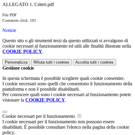
ALLEGATO 1. Criteri.pdf
File PDF
Contatore click: 101
Notizie
Questo sito o gli strumenti terzi da questo utilizzati si avvalgono di
cookie necessari al funzionamento ed utili alle finalità illustrate nella
COOKIE POLICY
.
Personalizza
Rifiuta tutti
i cookies
Accetta tutti
i cookies
Gestione cookie
In questa schermata è possibile scegliere quali cookie consentire.
I cookie necessari sono quelli che consentono il funzionamento della
piattaforma e non è possibile disabilitarli.
Per conoscere quali sono i cookie necessari al funzionamento potete
visionare la
COOKIE POLICY
.
Cookie necessari per il funzionamento
I cookie necessari per il funzionamento non possono essere
disabilitati. È possibile consultare l'elenco nella pagina della cookie
policy.