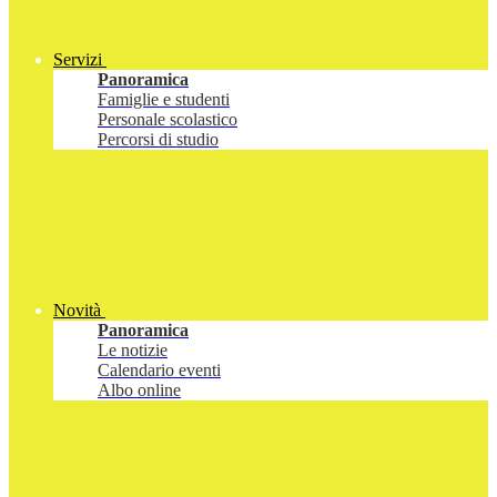
Servizi
Panoramica
Famiglie e studenti
Personale scolastico
Percorsi di studio
Novità
Panoramica
Le notizie
Calendario eventi
Albo online