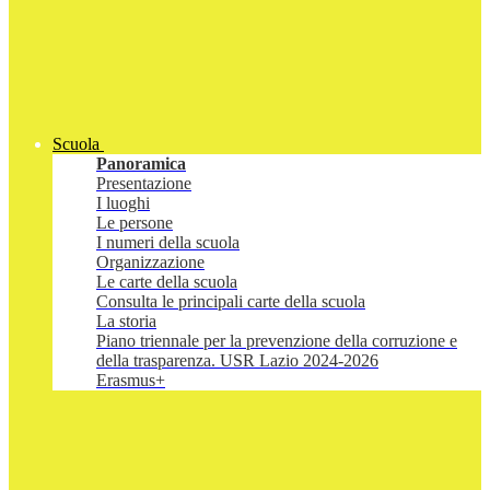
Scuola
Panoramica
Presentazione
I luoghi
Le persone
I numeri della scuola
Organizzazione
Le carte della scuola
Consulta le principali carte della scuola
La storia
Piano triennale per la prevenzione della corruzione e
della trasparenza. USR Lazio 2024-2026
Erasmus+