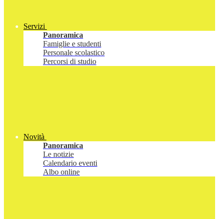
Servizi
Panoramica
Famiglie e studenti
Personale scolastico
Percorsi di studio
Novità
Panoramica
Le notizie
Calendario eventi
Albo online