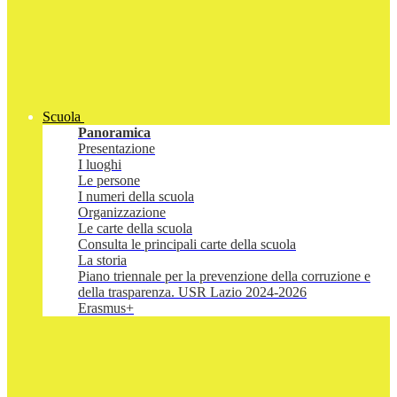
Scuola
Panoramica
Presentazione
I luoghi
Le persone
I numeri della scuola
Organizzazione
Le carte della scuola
Consulta le principali carte della scuola
La storia
Piano triennale per la prevenzione della corruzione e
della trasparenza. USR Lazio 2024-2026
Erasmus+