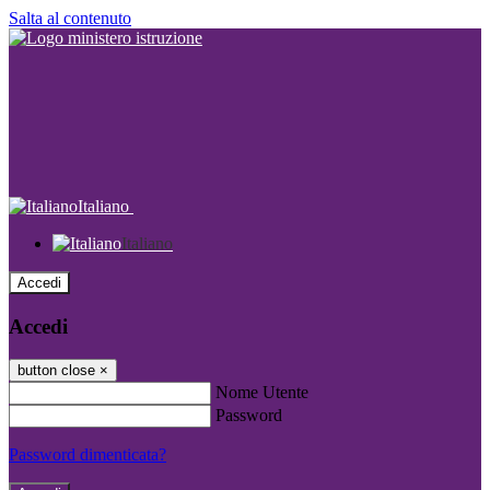
Salta al contenuto
Italiano
Italiano
Accedi
Accedi
button close
×
Nome Utente
Password
Password dimenticata?