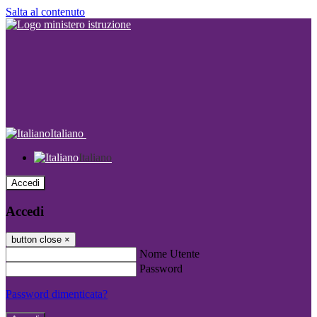
Salta al contenuto
Italiano
Italiano
Accedi
Accedi
button close
×
Nome Utente
Password
Password dimenticata?