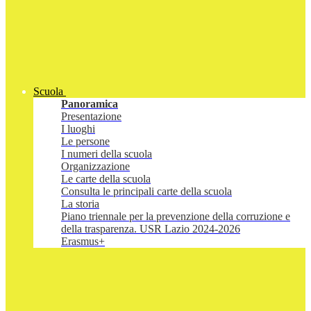
Scuola
Panoramica
Presentazione
I luoghi
Le persone
I numeri della scuola
Organizzazione
Le carte della scuola
Consulta le principali carte della scuola
La storia
Piano triennale per la prevenzione della corruzione e
della trasparenza. USR Lazio 2024-2026
Erasmus+