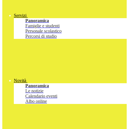
Servizi
Panoramica
Famiglie e studenti
Personale scolastico
Percorsi di studio
Novità
Panoramica
Le notizie
Calendario eventi
Albo online