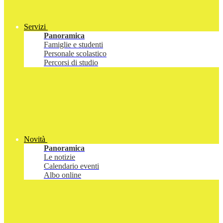
Servizi
Panoramica
Famiglie e studenti
Personale scolastico
Percorsi di studio
Novità
Panoramica
Le notizie
Calendario eventi
Albo online