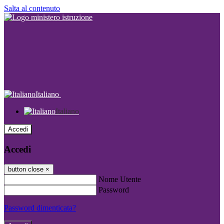
Salta al contenuto
Italiano
Italiano
Accedi
Accedi
button close
×
Nome Utente
Password
Password dimenticata?