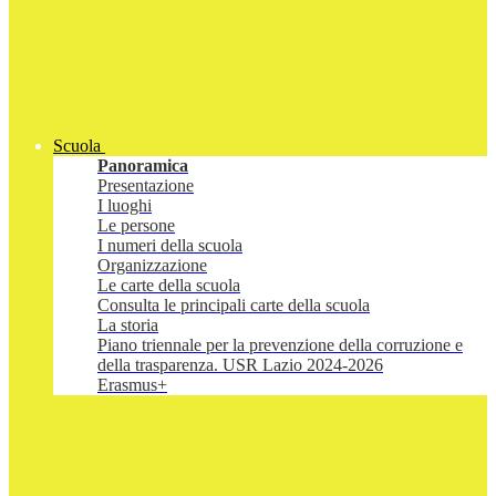
Scuola
Panoramica
Presentazione
I luoghi
Le persone
I numeri della scuola
Organizzazione
Le carte della scuola
Consulta le principali carte della scuola
La storia
Piano triennale per la prevenzione della corruzione e
della trasparenza. USR Lazio 2024-2026
Erasmus+