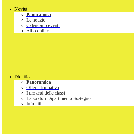
Novità
Panoramica
Le notizie
Calendario eventi
Albo online
Didattica
Panoramica
Offerta formativa
I progetti delle classi
Laboratori Dipartimento Sostegno
Info utili