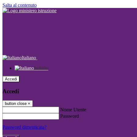
Salta al contenuto
Italiano
Italiano
Accedi
Accedi
button close
×
Nome Utente
Password
Password dimenticata?