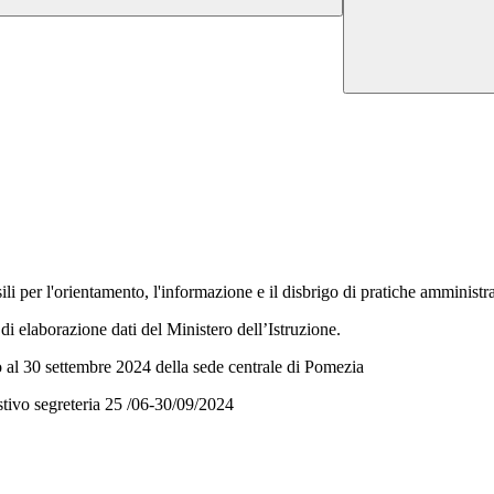
sili per l'orientamento, l'informazione e il disbrigo di pratiche amministra
di elaborazione dati del Ministero dell’Istruzione.
o al 30 settembre 2024 della sede centrale di Pomezia