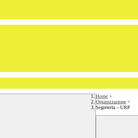
Home
>
Organizzazione
>
Segreteria – URP