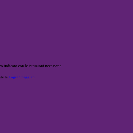
o indicato con le istruzioni necessarie.
ite la
Login Spaggiari