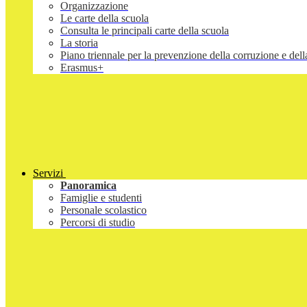
Organizzazione
Le carte della scuola
Consulta le principali carte della scuola
La storia
Piano triennale per la prevenzione della corruzione e d
Erasmus+
Servizi
Panoramica
Famiglie e studenti
Personale scolastico
Percorsi di studio