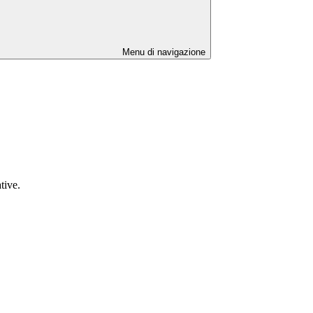
Menu di navigazione
tive.