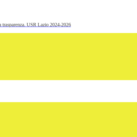
ella trasparenza. USR Lazio 2024-2026