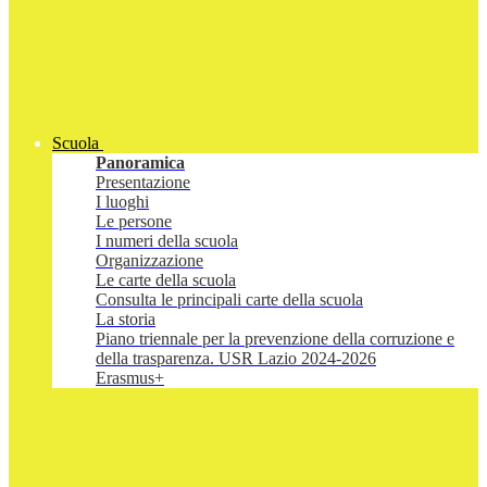
Scuola
Panoramica
Presentazione
I luoghi
Le persone
I numeri della scuola
Organizzazione
Le carte della scuola
Consulta le principali carte della scuola
La storia
Piano triennale per la prevenzione della corruzione e
della trasparenza. USR Lazio 2024-2026
Erasmus+