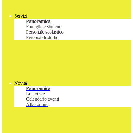
Servizi
Panoramica
Famiglie e studenti
Personale scolastico
Percorsi di studio
Novità
Panoramica
Le notizie
Calendario eventi
Albo online