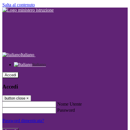
Salta al contenuto
Italiano
Italiano
Accedi
Accedi
button close
×
Nome Utente
Password
Password dimenticata?