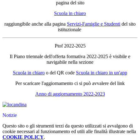
pagina del sito
Scuola in chiaro
raggiungibile anche alla pagina
Servizi-Famiglie e Studenti
del sito
istituzionale
Ptof 2022-2025
Il Piano triennale dell'offerta formativa 2022-2025 è visibile e
navigabile nella sezione
Scuola in chiaro
o del QR code
Scuola in chiaro in un'app
Per scaricare l'aggiornamento ci si può avvalere del link
Anno di aggiornamento 2022-2023
Notizie
Questo sito o gli strumenti terzi da questo utilizzati si avvalgono di
cookie necessari al funzionamento ed utili alle finalità illustrate nella
COOKIE POLICY
.