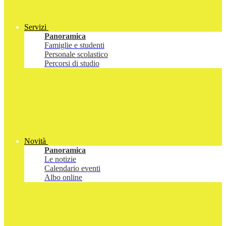
Servizi
Panoramica
Famiglie e studenti
Personale scolastico
Percorsi di studio
Novità
Panoramica
Le notizie
Calendario eventi
Albo online