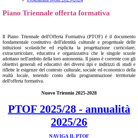
Piano Triennale offerta formativa
Il Piano Triennale dell'Offerta Formativa (PTOF) è il documento
fondamentale costitutivo dell'identità culturale e progettuale delle
istituzioni scolastiche ed esplicita la progettazione curricolare,
extracurricolare, educativa e organizzativa che le singole scuole
adottano nell'ambito della loro autonomia. Il piano è coerente con gli
obiettivi generali ed educativi dei diversi tipi e indirizzi di studi e
riflette le esigenze del contesto culturale, sociale ed economico della
realtà locale, tenendo conto della programmazione territoriale
dell'offerta formativa.
Nuovo Triennio 2025-2028
PTOF 2025/28 - annualità
2025/26
NAVIGA IL PTOF