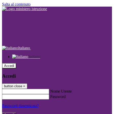
Salta al contenuto
Italiano
Italiano
Accedi
Accedi
button close
×
Nome Utente
Password
Password dimenticata?