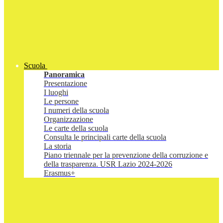
Scuola
Panoramica
Presentazione
I luoghi
Le persone
I numeri della scuola
Organizzazione
Le carte della scuola
Consulta le principali carte della scuola
La storia
Piano triennale per la prevenzione della corruzione e
della trasparenza. USR Lazio 2024-2026
Erasmus+