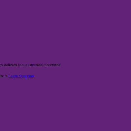
o indicato con le istruzioni necessarie.
ite la
Login Spaggiari