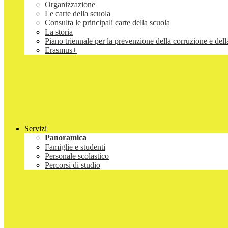
Organizzazione
Le carte della scuola
Consulta le principali carte della scuola
La storia
Piano triennale per la prevenzione della corruzione e d
Erasmus+
Servizi
Panoramica
Famiglie e studenti
Personale scolastico
Percorsi di studio