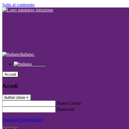
Salta al contenuto
Italiano
Italiano
Accedi
Accedi
button close
×
Nome Utente
Password
Password dimenticata?