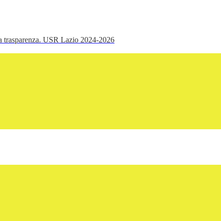
ella trasparenza. USR Lazio 2024-2026