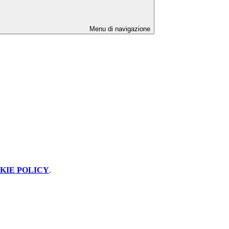
Menu di navigazione
KIE POLICY
.