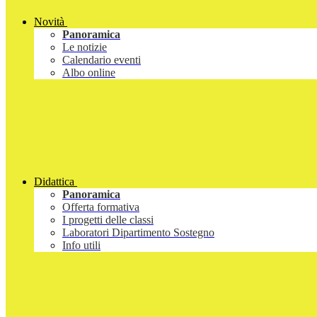
Novità
Panoramica
Le notizie
Calendario eventi
Albo online
Didattica
Panoramica
Offerta formativa
I progetti delle classi
Laboratori Dipartimento Sostegno
Info utili