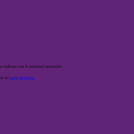
o indicato con le istruzioni necessarie.
ite la
Login Spaggiari