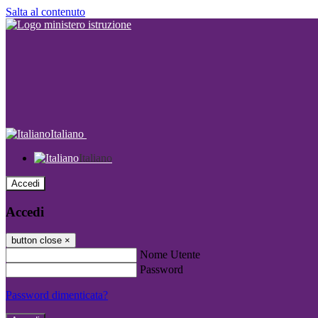
Salta al contenuto
Italiano
Italiano
Accedi
Accedi
button close
×
Nome Utente
Password
Password dimenticata?