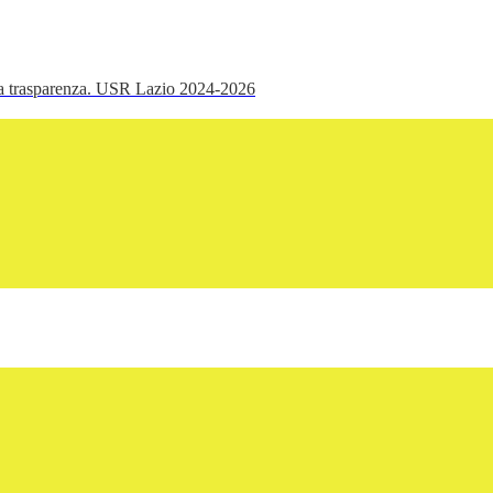
ella trasparenza. USR Lazio 2024-2026