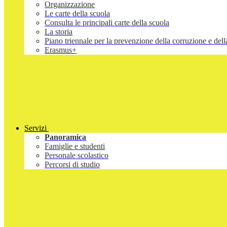
Organizzazione
Le carte della scuola
Consulta le principali carte della scuola
La storia
Piano triennale per la prevenzione della corruzione e d
Erasmus+
Servizi
Panoramica
Famiglie e studenti
Personale scolastico
Percorsi di studio