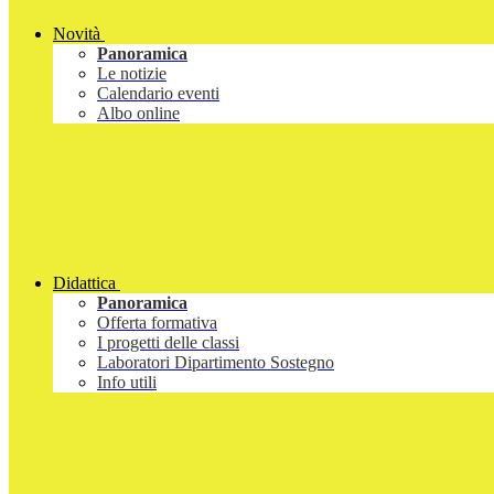
Novità
Panoramica
Le notizie
Calendario eventi
Albo online
Didattica
Panoramica
Offerta formativa
I progetti delle classi
Laboratori Dipartimento Sostegno
Info utili