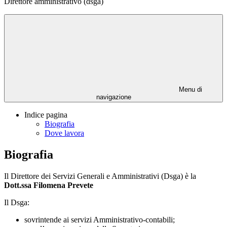
Direttore amministrativo (dsga)
Menu di
navigazione
Indice pagina
Biografia
Dove lavora
Biografia
Il Direttore dei Servizi Generali e Amministrativi (Dsga) è la
Dott.ssa Filomena Prevete
Il Dsga:
sovrintende ai servizi Amministrativo-contabili;