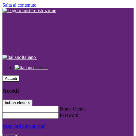
Salta al contenuto
Italiano
Italiano
Accedi
Accedi
button close
×
Nome Utente
Password
Password dimenticata?