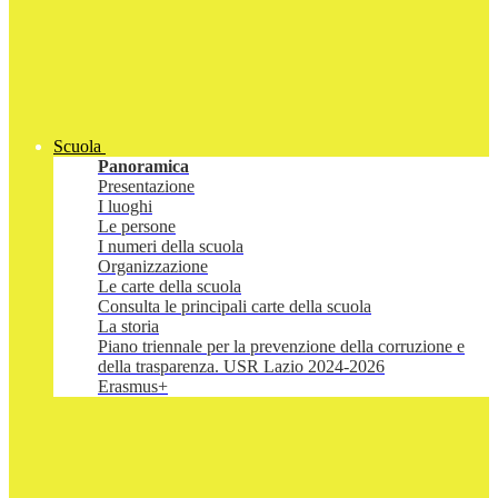
Scuola
Panoramica
Presentazione
I luoghi
Le persone
I numeri della scuola
Organizzazione
Le carte della scuola
Consulta le principali carte della scuola
La storia
Piano triennale per la prevenzione della corruzione e
della trasparenza. USR Lazio 2024-2026
Erasmus+