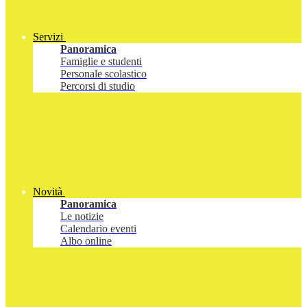
Servizi
Panoramica
Famiglie e studenti
Personale scolastico
Percorsi di studio
Novità
Panoramica
Le notizie
Calendario eventi
Albo online