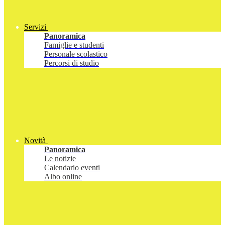
Servizi
Panoramica
Famiglie e studenti
Personale scolastico
Percorsi di studio
Novità
Panoramica
Le notizie
Calendario eventi
Albo online