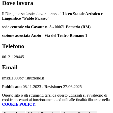
Dove lavora
Il Dirigente scolastico lavora presso il
Liceo Statale Artistico e
Linguistico "Pablo Picasso"
sede centrale via Cavour n. 5 - 00071 Pomezia (RM)
sezione associata Anzio - Via del Teatro Romano 1
Telefono
06121128445
Email
rmsd11000b@istruzione.it
Pubblicato:
08-11-2023 -
Revisione:
27-06-2025
Questo sito o gli strumenti terzi da questo utilizzati si avvalgono di
cookie necessari al funzionamento ed utili alle finalità illustrate nella
COOKIE POLICY
.