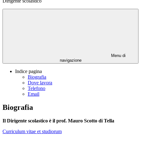
Dirigente scolastico
Menu di
navigazione
Indice pagina
Biografia
Dove lavora
Telefono
Email
Biografia
Il Dirigente scolastico è il p
rof. Mauro Scotto di Tella
Curriculum vitae et studiorum