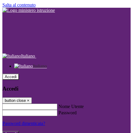
Salta al contenuto
Italiano
Italiano
Accedi
Accedi
button close
×
Nome Utente
Password
Password dimenticata?