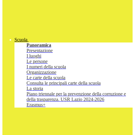
Scuola
Panoramica
Presentazione
I luoghi
Le persone
I numeri della scuola
Organizzazione
Le carte della scuola
Consulta le principali carte della scuola
La storia
Piano triennale per la prevenzione della corruzione e
della trasparenza. USR Lazio 2024-2026
Erasmus+