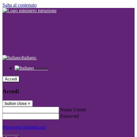
Salta al contenuto
Italiano
Italiano
Accedi
Accedi
button close
×
Nome Utente
Password
Password dimenticata?