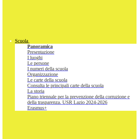
Scuola
Panoramica
Presentazione
I luoghi
Le persone
I numeri della scuola
Organizzazione
Le carte della scuola
Consulta le principali carte della scuola
La storia
Piano triennale per la prevenzione della corruzione e
della trasparenza. USR Lazio 2024-2026
Erasmus+