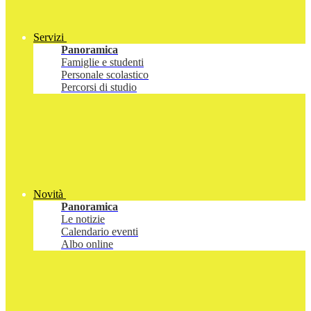
Servizi
Panoramica
Famiglie e studenti
Personale scolastico
Percorsi di studio
Novità
Panoramica
Le notizie
Calendario eventi
Albo online