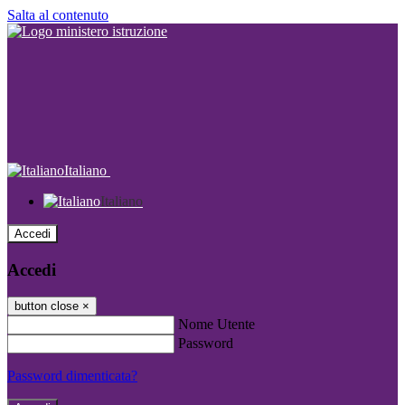
Salta al contenuto
Italiano
Italiano
Accedi
Accedi
button close
×
Nome Utente
Password
Password dimenticata?