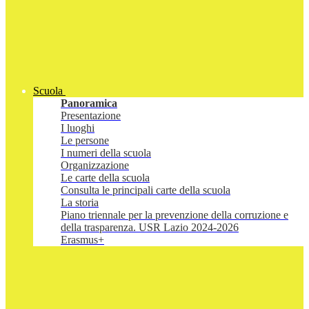
Scuola
Panoramica
Presentazione
I luoghi
Le persone
I numeri della scuola
Organizzazione
Le carte della scuola
Consulta le principali carte della scuola
La storia
Piano triennale per la prevenzione della corruzione e
della trasparenza. USR Lazio 2024-2026
Erasmus+