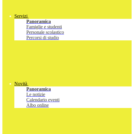
Servizi
Panoramica
Famiglie e studenti
Personale scolastico
Percorsi di studio
Novità
Panoramica
Le notizie
Calendario eventi
Albo online