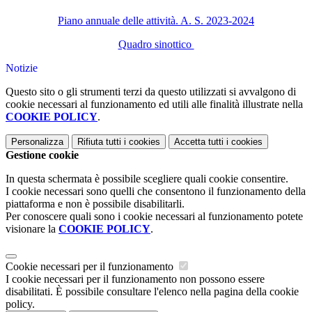
Piano annuale delle attività. A. S. 2023-2024
Quadro sinottico
Notizie
Questo sito o gli strumenti terzi da questo utilizzati si avvalgono di
cookie necessari al funzionamento ed utili alle finalità illustrate nella
COOKIE POLICY
.
Personalizza
Rifiuta tutti
i cookies
Accetta tutti
i cookies
Gestione cookie
In questa schermata è possibile scegliere quali cookie consentire.
I cookie necessari sono quelli che consentono il funzionamento della
piattaforma e non è possibile disabilitarli.
Per conoscere quali sono i cookie necessari al funzionamento potete
visionare la
COOKIE POLICY
.
Cookie necessari per il funzionamento
I cookie necessari per il funzionamento non possono essere
disabilitati. È possibile consultare l'elenco nella pagina della cookie
policy.