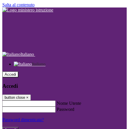
Salta al contenuto
Italiano
Italiano
Accedi
Accedi
button close
×
Nome Utente
Password
Password dimenticata?