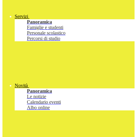
Servizi
Panoramica
Famiglie e studenti
Personale scolastico
Percorsi di studio
Novità
Panoramica
Le notizie
Calendario eventi
Albo online