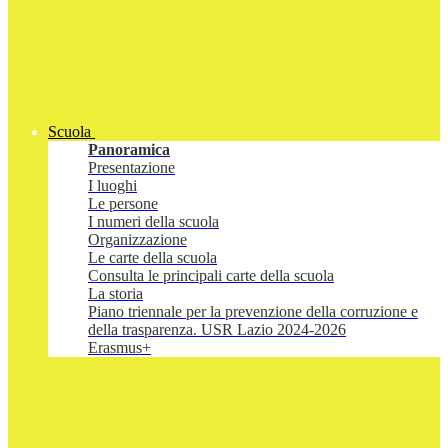
Scuola
Panoramica
Presentazione
I luoghi
Le persone
I numeri della scuola
Organizzazione
Le carte della scuola
Consulta le principali carte della scuola
La storia
Piano triennale per la prevenzione della corruzione e
della trasparenza. USR Lazio 2024-2026
Erasmus+