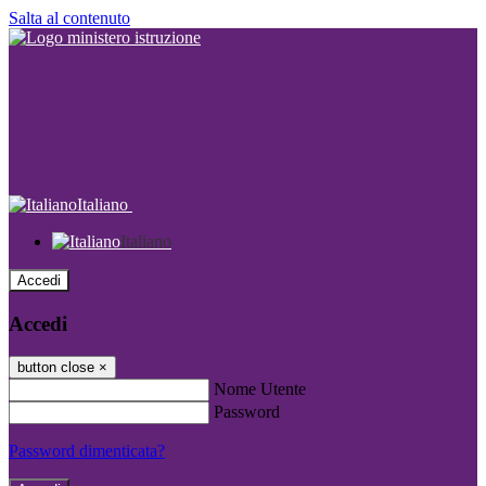
Salta al contenuto
Italiano
Italiano
Accedi
Accedi
button close
×
Nome Utente
Password
Password dimenticata?