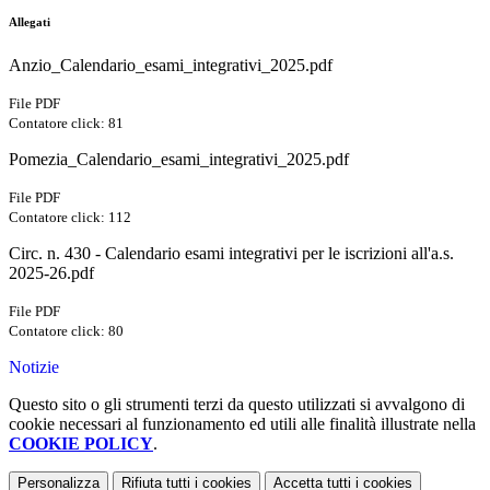
Allegati
Anzio_Calendario_esami_integrativi_2025.pdf
File PDF
Contatore click: 81
Pomezia_Calendario_esami_integrativi_2025.pdf
File PDF
Contatore click: 112
Circ. n. 430 - Calendario esami integrativi per le iscrizioni all'a.s.
2025-26.pdf
File PDF
Contatore click: 80
Notizie
Questo sito o gli strumenti terzi da questo utilizzati si avvalgono di
cookie necessari al funzionamento ed utili alle finalità illustrate nella
COOKIE POLICY
.
Personalizza
Rifiuta tutti
i cookies
Accetta tutti
i cookies