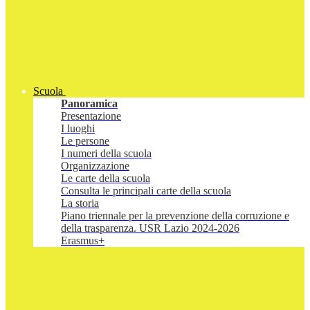
Scuola
Panoramica
Presentazione
I luoghi
Le persone
I numeri della scuola
Organizzazione
Le carte della scuola
Consulta le principali carte della scuola
La storia
Piano triennale per la prevenzione della corruzione e
della trasparenza. USR Lazio 2024-2026
Erasmus+