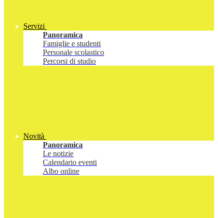
Servizi
Panoramica
Famiglie e studenti
Personale scolastico
Percorsi di studio
Novità
Panoramica
Le notizie
Calendario eventi
Albo online