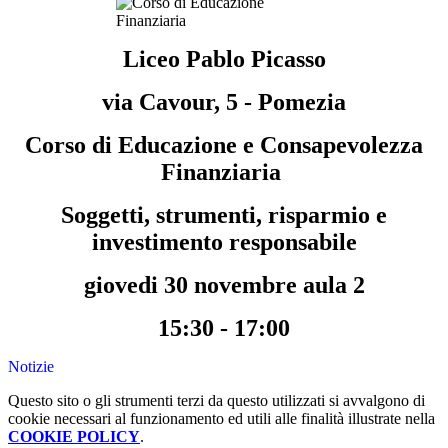
Liceo Pablo Picasso
via Cavour, 5 - Pomezia
Corso di Educazione e Consapevolezza
Finanziaria
Soggetti, strumenti, risparmio e
investimento responsabile
giovedi 30 novembre aula 2
15:30 - 17:00
Notizie
Questo sito o gli strumenti terzi da questo utilizzati si avvalgono di
cookie necessari al funzionamento ed utili alle finalità illustrate nella
COOKIE POLICY
.