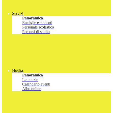
Servizi
Panoramica
Famiglie e studenti
Personale scolastico
Percorsi di studio
Novità
Panoramica
Le notizie
Calendario eventi
Albo online