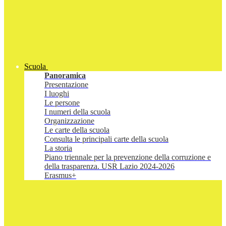
Scuola
Panoramica
Presentazione
I luoghi
Le persone
I numeri della scuola
Organizzazione
Le carte della scuola
Consulta le principali carte della scuola
La storia
Piano triennale per la prevenzione della corruzione e
della trasparenza. USR Lazio 2024-2026
Erasmus+