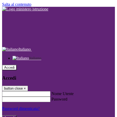
Salta al contenuto
Italiano
Italiano
Accedi
Accedi
button close
×
Nome Utente
Password
Password dimenticata?