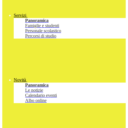
Servizi
Panoramica
Famiglie e studenti
Personale scolastico
Percorsi di studio
Novità
Panoramica
Le notizie
Calendario eventi
Albo online