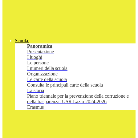
Scuola
Panoramica
Presentazione
I luoghi
Le persone
I numeri della scuola
Organizzazione
Le carte della scuola
Consulta le principali carte della scuola
La storia
Piano triennale per la prevenzione della corruzione e
della trasparenza. USR Lazio 2024-2026
Erasmus+