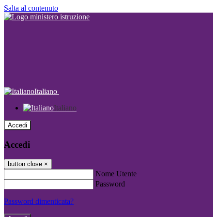
Salta al contenuto
Italiano
Italiano
Accedi
Accedi
button close
×
Nome Utente
Password
Password dimenticata?