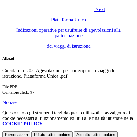
Next
Piattaforma Unica
Indicazioni operative per usufruire di agevolazioni alla
partecipazione
dei viaggi di istruzione
Allegati
Circolare n. 202. Agevolazioni per partecipare ai viaggi di
istruzione. Piattaforma Unica .pdf
File PDF
Contatore click: 97
Notizie
Questo sito o gli strumenti terzi da questo utilizzati si avvalgono di
cookie necessari al funzionamento ed utili alle finalità illustrate nella
COOKIE POLICY
.
Personalizza
Rifiuta tutti
i cookies
Accetta tutti
i cookies