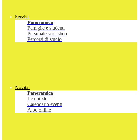
Servizi
Panoramica
Famiglie e studenti
Personale scolastico
Percorsi di studio
Novità
Panoramica
Le notizie
Calendario eventi
Albo online