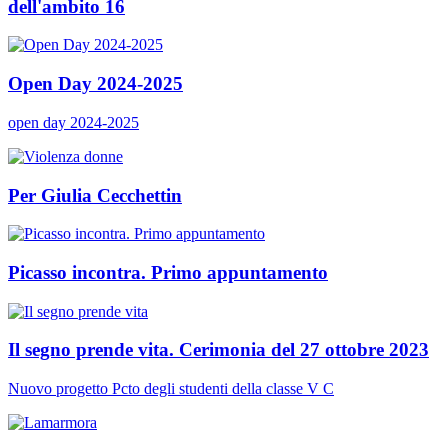
dell'ambito 16
Open Day 2024-2025
open day 2024-2025
Per Giulia Cecchettin
Picasso incontra. Primo appuntamento
Il segno prende vita. Cerimonia del 27 ottobre 2023
Nuovo progetto Pcto degli studenti della classe V C