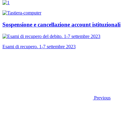
Sospensione e cancellazione account istituzionali
Esami di recupero. 1-7 settembre 2023
Previous