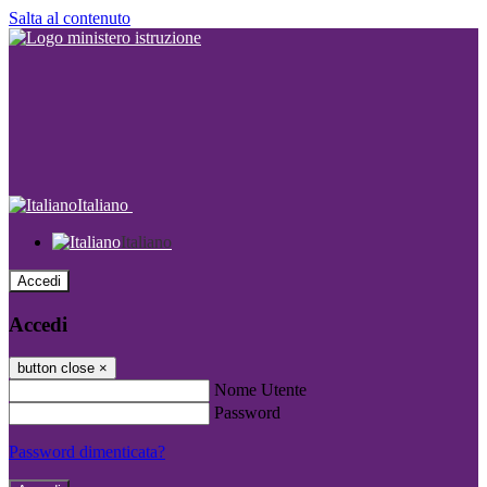
Salta al contenuto
Italiano
Italiano
Accedi
Accedi
button close
×
Nome Utente
Password
Password dimenticata?