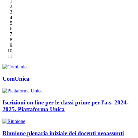
ComUnica
Iscrizioni on line per le classi prime per l'a.s. 2024-
2025. Piattaforma Unica
Riunione plenaria iniziale dei docenti neoassunti