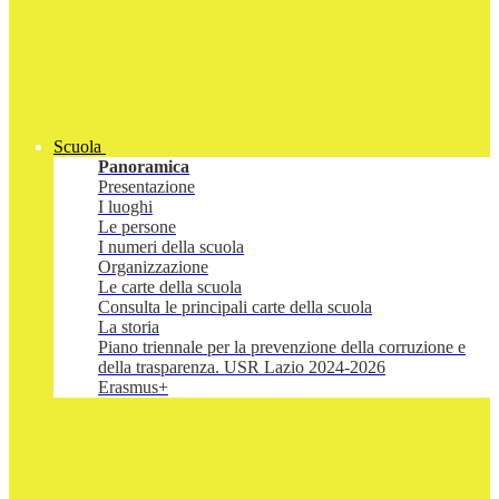
Scuola
Panoramica
Presentazione
I luoghi
Le persone
I numeri della scuola
Organizzazione
Le carte della scuola
Consulta le principali carte della scuola
La storia
Piano triennale per la prevenzione della corruzione e
della trasparenza. USR Lazio 2024-2026
Erasmus+