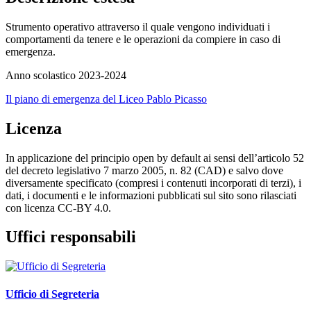
Strumento operativo attraverso il quale vengono individuati i
comportamenti da tenere e le operazioni da compiere in caso di
emergenza.
Anno scolastico 2023-2024
Il piano di emergenza del Liceo Pablo Picasso
Licenza
In applicazione del principio open by default ai sensi dell’articolo 52
del decreto legislativo 7 marzo 2005, n. 82 (CAD) e salvo dove
diversamente specificato (compresi i contenuti incorporati di terzi), i
dati, i documenti e le informazioni pubblicati sul sito sono rilasciati
con licenza CC-BY 4.0.
Uffici responsabili
Ufficio di Segreteria