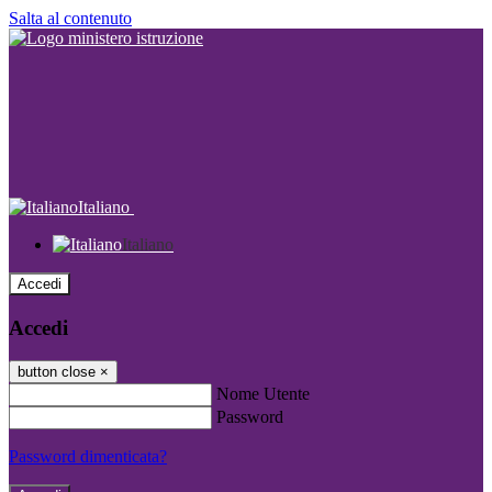
Salta al contenuto
Italiano
Italiano
Accedi
Accedi
button close
×
Nome Utente
Password
Password dimenticata?