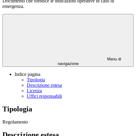
Documento che fornisce le indicazioni operative in caso di
emergenza.
Menu di
navigazione
Indice pagina
Tipologia
Descrizione estesa
Licenza
Uffici responsabili
Tipologia
Regolamento
Descrizione estesa