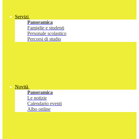
Servizi
Panoramica
Famiglie e studenti
Personale scolastico
Percorsi di studio
Novità
Panoramica
Le notizie
Calendario eventi
Albo online