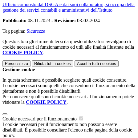
Ufficio composto dal DSGA e dai suoi collaboratori, si occupa della
gestione dei servizi contabili e amministrativi dell’Istituto
Pubblicato:
08-11-2023 -
Revisione:
03-02-2024
Tag pagina:
Sicurezza
Questo sito o gli strumenti terzi da questo utilizzati si avvalgono di
cookie necessari al funzionamento ed utili alle finalità illustrate nella
COOKIE POLICY
.
Personalizza
Rifiuta tutti
i cookies
Accetta tutti
i cookies
Gestione cookie
In questa schermata è possibile scegliere quali cookie consentire.
I cookie necessari sono quelli che consentono il funzionamento della
piattaforma e non è possibile disabilitarli.
Per conoscere quali sono i cookie necessari al funzionamento potete
visionare la
COOKIE POLICY
.
Cookie necessari per il funzionamento
I cookie necessari per il funzionamento non possono essere
disabilitati. È possibile consultare l'elenco nella pagina della cookie
policy.