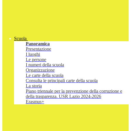
Scuola
Panoramica
Presentazione
I luoghi
Le persone
I numeri della scuola
Organizzazione
Le carte della scuola
Consulta le principali carte della scuola
La storia
Piano triennale per la prevenzione della corruzione e
della trasparenza. USR Lazio 2024-2026
Erasmus+