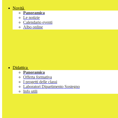
Novità
Panoramica
Le notizie
Calendario eventi
Albo online
Didattica
Panoramica
Offerta formativa
I progetti delle classi
Laboratori Dipartimento Sostegno
Info utili