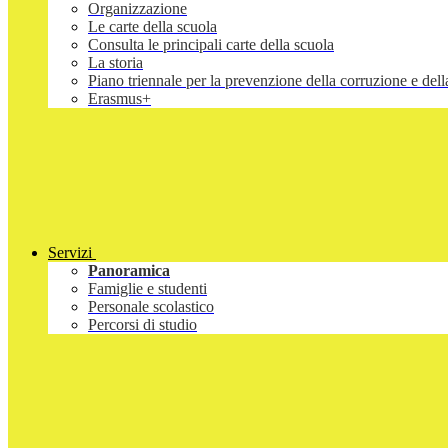
Organizzazione
Le carte della scuola
Consulta le principali carte della scuola
La storia
Piano triennale per la prevenzione della corruzione e d
Erasmus+
Servizi
Panoramica
Famiglie e studenti
Personale scolastico
Percorsi di studio