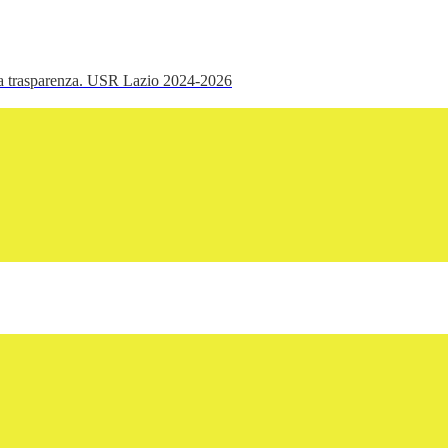
ella trasparenza. USR Lazio 2024-2026