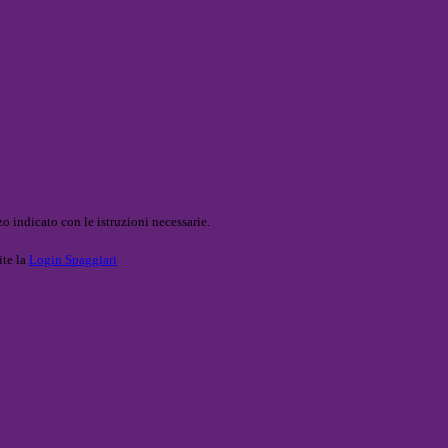
o indicato con le istruzioni necessarie.
ite la
Login Spaggiari