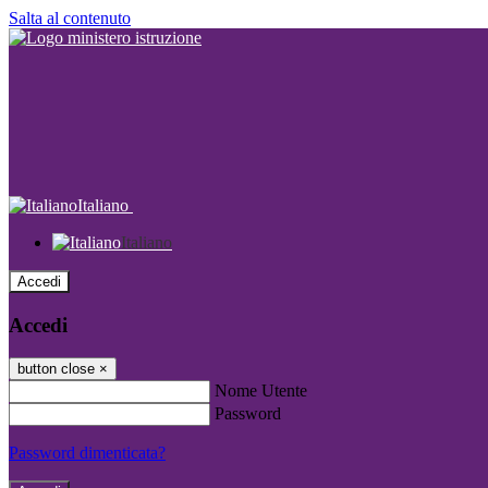
Salta al contenuto
Italiano
Italiano
Accedi
Accedi
button close
×
Nome Utente
Password
Password dimenticata?