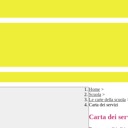
Home
>
Scuola
>
Le carte della scuola
Carta dei servizi
Carta dei ser