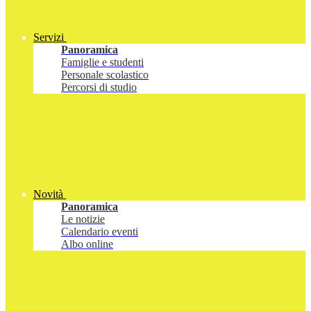
Servizi
Panoramica
Famiglie e studenti
Personale scolastico
Percorsi di studio
Novità
Panoramica
Le notizie
Calendario eventi
Albo online