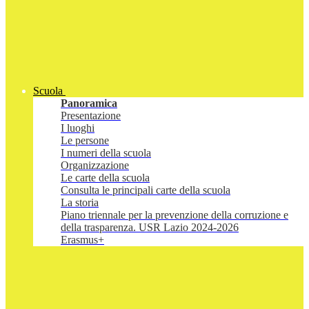
Scuola
Panoramica
Presentazione
I luoghi
Le persone
I numeri della scuola
Organizzazione
Le carte della scuola
Consulta le principali carte della scuola
La storia
Piano triennale per la prevenzione della corruzione e
della trasparenza. USR Lazio 2024-2026
Erasmus+