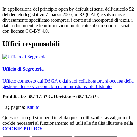
In applicazione del principio open by default ai sensi dell’articolo 52
del decreto legislativo 7 marzo 2005, n. 82 (CAD) e salvo dove
diversamente specificato (compresi i contenuti incorporati di terzi), i
dati, i documenti e le informazioni pubblicati sul sito sono rilasciati
con licenza CC-BY 4.0.
Uffici responsabili
Ufficio di Segreteria
Ufficio composto dal DSGA e dai suoi collaboratori, si occupa della
gestione dei servizi contabili e amministrativi dell’Istituto
Pubblicato:
08-11-2023 -
Revisione:
08-11-2023
Tag pagina:
Istituto
Questo sito o gli strumenti terzi da questo utilizzati si avvalgono di
cookie necessari al funzionamento ed utili alle finalità illustrate nella
COOKIE POLICY
.