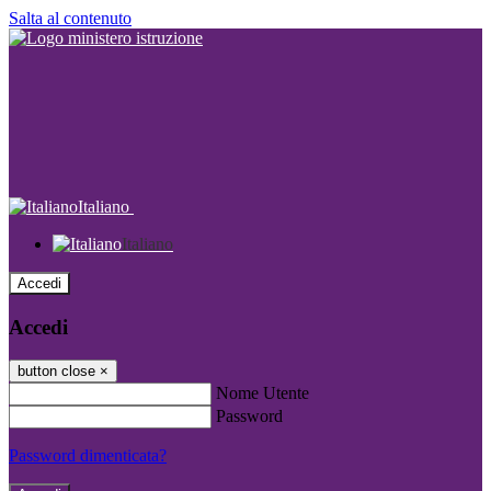
Salta al contenuto
Italiano
Italiano
Accedi
Accedi
button close
×
Nome Utente
Password
Password dimenticata?