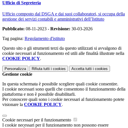
Ufficio di Segreteria
Ufficio composto dal DSGA e dai suoi collaboratori, si occupa della
gestione dei servizi contabili e amministrativi dell’Istituto
Pubblicato:
08-11-2023 -
Revisione:
30-03-2026
Tag pagina:
Regolamento d'istituto
Questo sito o gli strumenti terzi da questo utilizzati si avvalgono di
cookie necessari al funzionamento ed utili alle finalità illustrate nella
COOKIE POLICY
.
Personalizza
Rifiuta tutti
i cookies
Accetta tutti
i cookies
Gestione cookie
In questa schermata è possibile scegliere quali cookie consentire.
I cookie necessari sono quelli che consentono il funzionamento della
piattaforma e non è possibile disabilitarli.
Per conoscere quali sono i cookie necessari al funzionamento potete
visionare la
COOKIE POLICY
.
Cookie necessari per il funzionamento
I cookie necessari per il funzionamento non possono essere