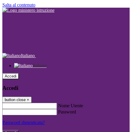
Salta al contenuto
Italiano
Italiano
Accedi
Accedi
button close
×
Nome Utente
Password
Password dimenticata?