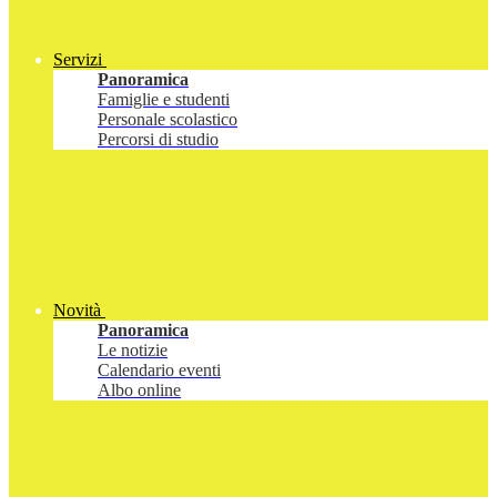
Servizi
Panoramica
Famiglie e studenti
Personale scolastico
Percorsi di studio
Novità
Panoramica
Le notizie
Calendario eventi
Albo online