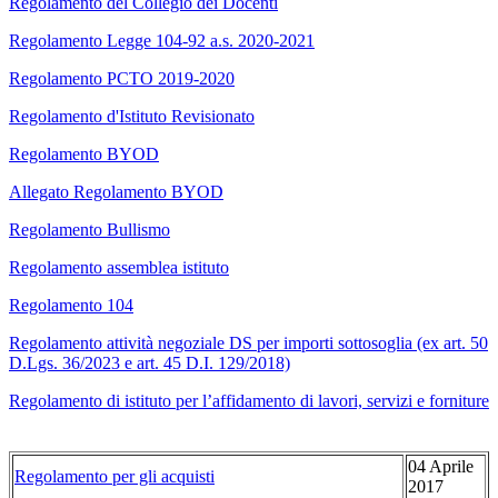
Regolamento del Collegio dei Docenti
Regolamento Legge 104-92 a.s. 2020-2021
Regolamento PCTO 2019-2020
Regolamento d'Istituto Revisionato
Regolamento BYOD
Allegato Regolamento BYOD
Regolamento Bullismo
Regolamento assemblea istituto
Regolamento 104
Regolamento attività negoziale DS per importi sottosoglia (ex art. 50
D.Lgs. 36/2023 e art. 45 D.I. 129/2018)
Regolamento di istituto per l’affidamento di lavori, servizi e forniture
04 Aprile
Regolamento per gli acquisti
2017