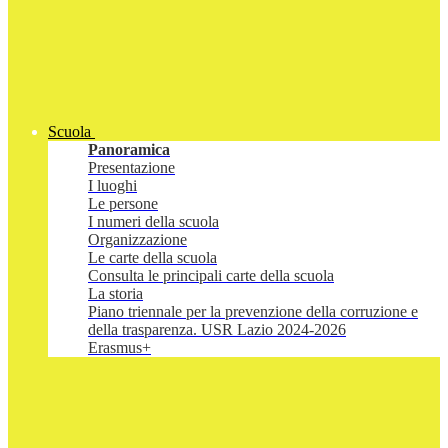
Scuola
Panoramica
Presentazione
I luoghi
Le persone
I numeri della scuola
Organizzazione
Le carte della scuola
Consulta le principali carte della scuola
La storia
Piano triennale per la prevenzione della corruzione e
della trasparenza. USR Lazio 2024-2026
Erasmus+